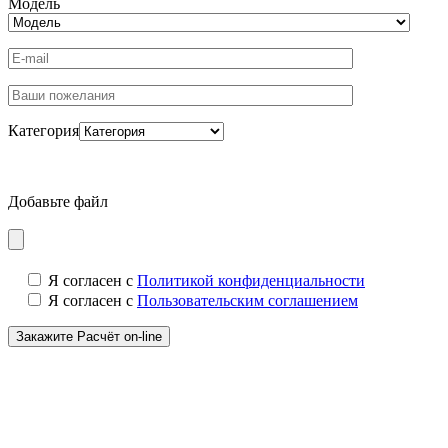
Модель
Категория
Добавьте файл
Я согласен с
Политикой конфиденциальности
Я согласен с
Пользовательским соглашением