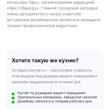
интерьеры Уфы», организованная редакцией
«Уфа.Собака.ру». Главной городской наградой
члены авторитетного жюри отметили
актуальные дизайнерские проекты и наградили
лучших профессионалов индустрии.
Хотите такую же кухню?
Оставьте контакты — рассчитаем стоимость
этой модели под размеры вашего помещения и
пришлём предложение в течение дня.
Расчёт по размерам вашего помещения
Оригинальные материалы, заводская гарантия
Дизайнер свяжется в течение рабочего дня