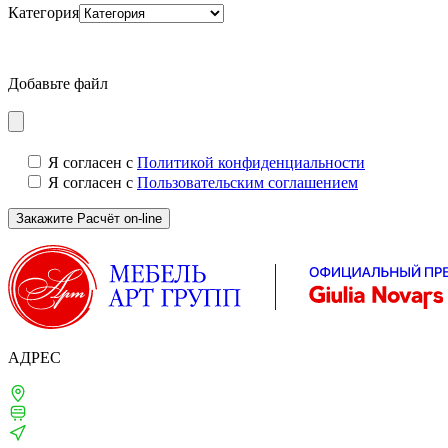
Категория
Добавьте файл
Я согласен с
Политикой конфиденциальности
Я согласен с
Пользовательским соглашением
АДРЕС
Москва, 1-й Щипковский, д. 4
м. Серпуховская, Павелецкая
ТВЦ «ТВИНСТОР»