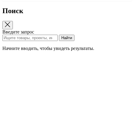
Поиск
Введите запрос
Найти
Начните вводить, чтобы увидеть результаты.