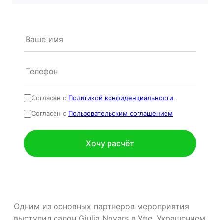
Согласен с
Политикой конфиденциальности
Согласен с
Пользовательским соглашением
Одним из основных партнеров мероприятия
выступил салон Giulia Novars в Уфе. Украшением