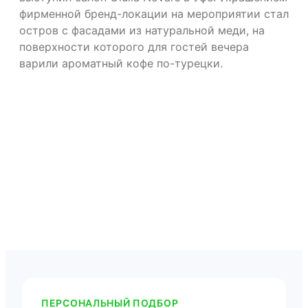
фирменной бренд-локации на мероприятии стал
остров с фасадами из натуральной меди, на
поверхности которого для гостей вечера
варили ароматный кофе по-турецки.
ПЕРСОНАЛЬНЫЙ ПОДБОР