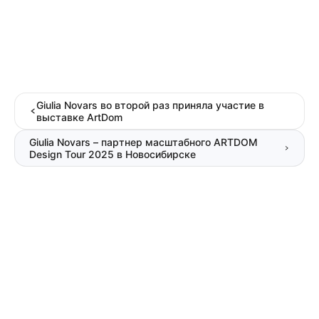
Giulia Novars во второй раз приняла участие в
выставке ArtDom
Giulia Novars – партнер масштабного ARTDOM
Design Tour 2025 в Новосибирске