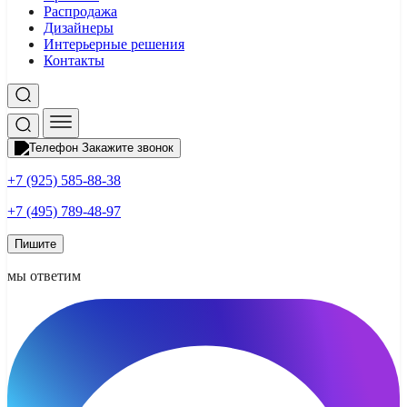
Распродажа
Дизайнеры
Интерьерные решения
Контакты
Закажите звонок
+7 (925) 585-88-38
+7 (495) 789-48-97
Пишите
мы ответим