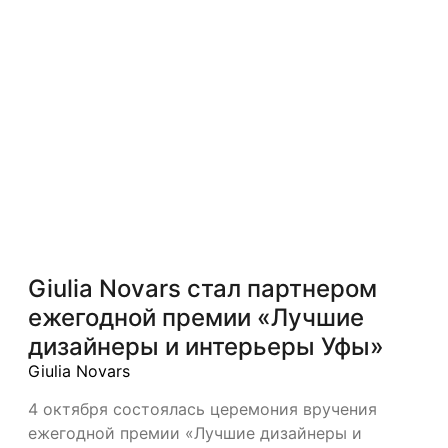
И ИНТЕРЬЕРЫ УФЫ»
Giulia Novars стал партнером
ежегодной премии «Лучшие
дизайнеры и интерьеры Уфы»
Giulia Novars
4 октября состоялась церемония вручения
ежегодной премии «Лучшие дизайнеры и