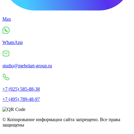
Max
WhatsApp
studio@mebelart-group.ru
+7 (925) 585-88-38
+7 (495) 789-48-97
© Копирование информации сайта запрещено. Все права
защищены