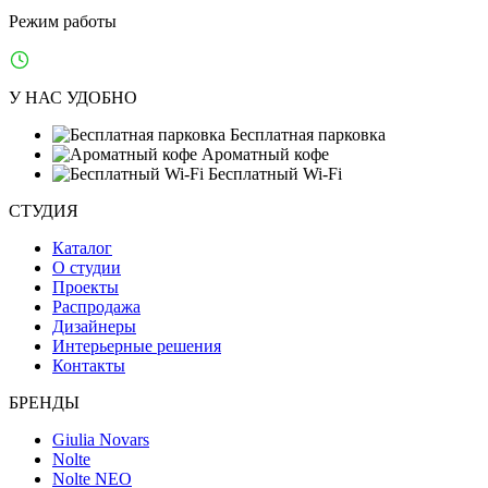
Режим работы
Ежедневно: 10:00–21:00
У НАС УДОБНО
Бесплатная парковка
Ароматный кофе
Бесплатный Wi-Fi
СТУДИЯ
Каталог
О студии
Проекты
Распродажа
Дизайнеры
Интерьерные решения
Контакты
БРЕНДЫ
Giulia Novars
Nolte
Nolte NEO