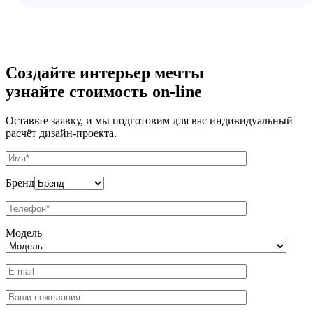
Создайте интерьер мечты
узнайте стоимость
on-line
Оставьте заявку, и мы подготовим для вас индивидуальный
расчёт дизайн-проекта.
Бренд
Модель