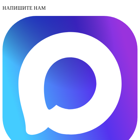
НАПИШИТЕ НАМ