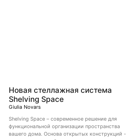
Новая стеллажная система
Shelving Space
Giulia Novars
Shelving Space – современное решение для
функциональной организации пространства
вашего дома. Основа открытых конструкций -