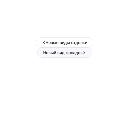
Новые виды отделки
Новый вид фасадов