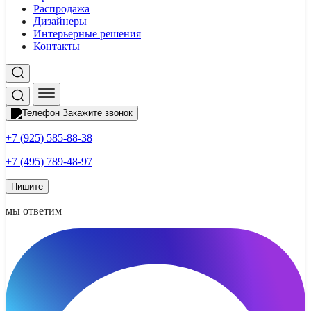
Распродажа
Дизайнеры
Интерьерные решения
Контакты
Закажите звонок
+7 (925) 585-88-38
+7 (495) 789-48-97
Пишите
мы ответим