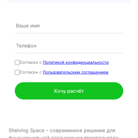
Согласен с
Политикой конфиденциальности
Согласен с
Пользовательским соглашением
Shelving Space – современное решение для
функциональной организации пространства