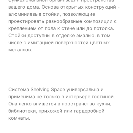
вашего дома. Основа открытых конструкций -
алюминиевые стойки, позволяющие
проектировать разнообразные композиции с
креплением от пола к стене или до потолка.
Стойки доступны в отделке эмалью, в том
числе с имитацией поверхностей цветных
металлов.
Система Shelving Space универсальна и
применима не только в интерьере гостиной.
Она легко впишется в пространство кухни,
библиотеки, прихожей или гардеробной
комнаты.