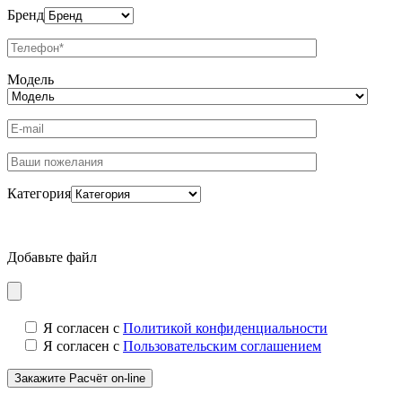
Бренд
Модель
Категория
Добавьте файл
Я согласен с
Политикой конфиденциальности
Я согласен с
Пользовательским соглашением