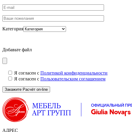
Категория
Добавьте файл
Я согласен с
Политикой конфиденциальности
Я согласен с
Пользовательским соглашением
АДРЕС