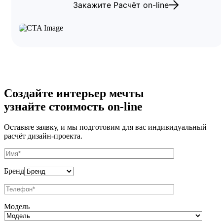
Закажите Расчёт on-line
Создайте интерьер мечты
узнайте стоимость
on-line
Оставьте заявку, и мы подготовим для вас индивидуальный
расчёт дизайн-проекта.
Бренд
Модель