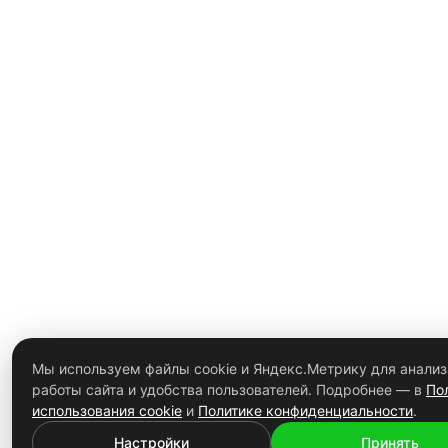
Мы используем файлы cookie и Яндекс.Метрику для анализ
работы сайта и удобства пользователей. Подробнее — в
По
использования cookie
и
Политике конфиденциальности
.
Настройки
Принять