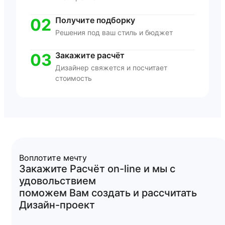
02
Получите подборку
Решения под ваш стиль и бюджет
03
Закажите расчёт
Дизайнер свяжется и посчитает
стоимость
Воплотите мечту
Закажите
Расчёт
on-line
и мы с
удовольствием
поможем Вам создать и рассчитать
Дизайн-проект