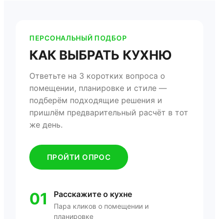
ПЕРСОНАЛЬНЫЙ ПОДБОР
КАК ВЫБРАТЬ КУХНЮ
Ответьте на 3 коротких вопроса о
помещении, планировке и стиле —
подберём подходящие решения и
пришлём предварительный расчёт в тот
же день.
ПРОЙТИ ОПРОС
01
Расскажите о кухне
Пара кликов о помещении и
планировке