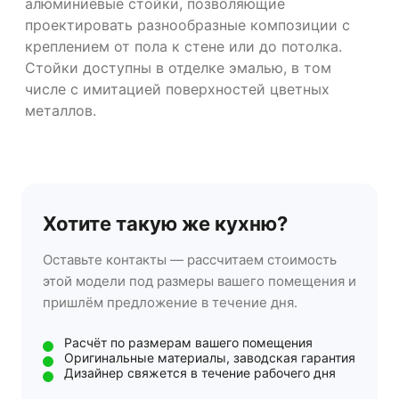
алюминиевые стойки, позволяющие
проектировать разнообразные композиции с
креплением от пола к стене или до потолка.
Стойки доступны в отделке эмалью, в том
числе с имитацией поверхностей цветных
металлов.
Хотите такую же кухню?
Оставьте контакты — рассчитаем стоимость
этой модели под размеры вашего помещения и
пришлём предложение в течение дня.
Расчёт по размерам вашего помещения
Оригинальные материалы, заводская гарантия
Дизайнер свяжется в течение рабочего дня