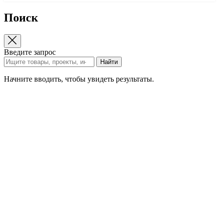
Поиск
Введите запрос
Найти
Начните вводить, чтобы увидеть результаты.