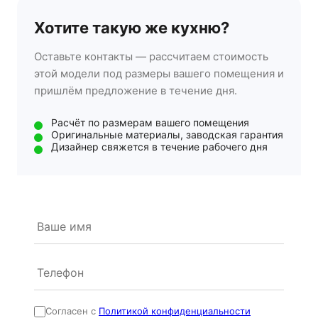
Хотите такую же кухню?
Оставьте контакты — рассчитаем стоимость
этой модели под размеры вашего помещения и
пришлём предложение в течение дня.
Расчёт по размерам вашего помещения
Оригинальные материалы, заводская гарантия
Дизайнер свяжется в течение рабочего дня
Согласен с
Политикой конфиденциальности