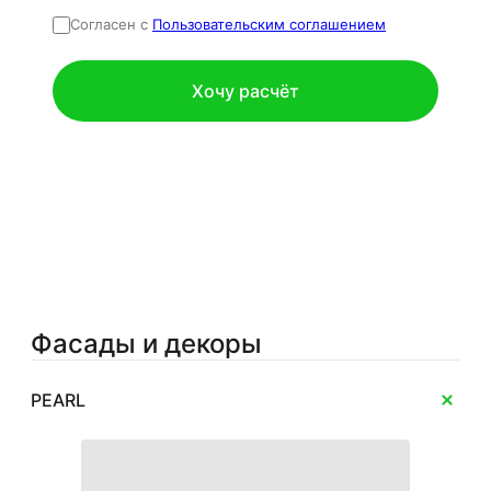
Согласен с
Пользовательским соглашением
Фасады и декоры
PEARL