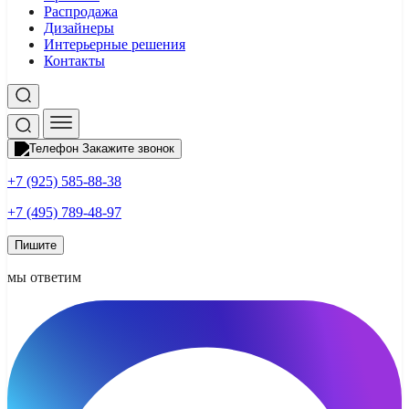
Распродажа
Дизайнеры
Интерьерные решения
Контакты
Закажите звонок
+7 (925) 585-88-38
+7 (495) 789-48-97
Пишите
мы ответим