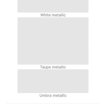
White metallic
Taupe metallic
Umbra metallic