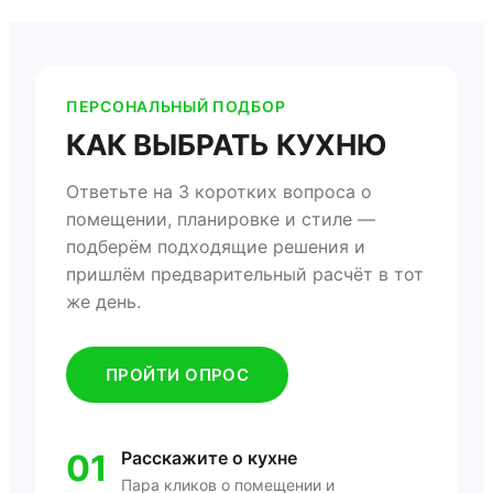
ПЕРСОНАЛЬНЫЙ ПОДБОР
КАК ВЫБРАТЬ КУХНЮ
Ответьте на 3 коротких вопроса о
помещении, планировке и стиле —
подберём подходящие решения и
пришлём предварительный расчёт в тот
же день.
ПРОЙТИ ОПРОС
01
Расскажите о кухне
Пара кликов о помещении и