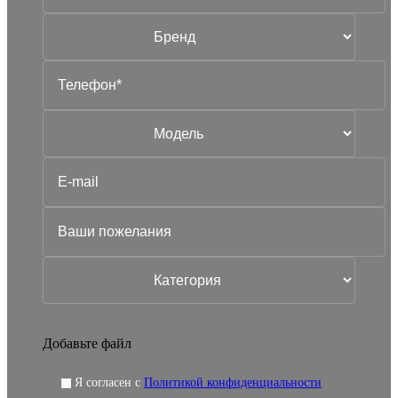
Добавьте файл
Я согласен с
Политикой конфиденциальности