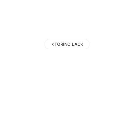
TORINO LACK