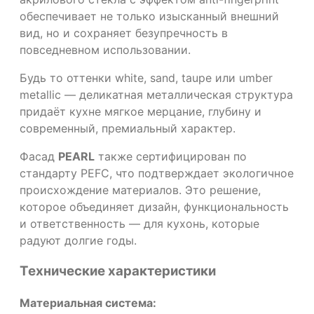
обеспечивает не только изысканный внешний
вид, но и сохраняет безупречность в
повседневном использовании.
Будь то оттенки white, sand, taupe или umber
metallic — деликатная металлическая структура
придаёт кухне мягкое мерцание, глубину и
современный, премиальный характер.
Фасад
PEARL
также сертифицирован по
стандарту PEFC, что подтверждает экологичное
происхождение материалов. Это решение,
которое объединяет дизайн, функциональность
и ответственность — для кухонь, которые
радуют долгие годы.
Технические характеристики
Материальная система: