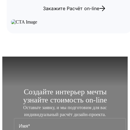
Закажите Расчёт on-line
Создайте интерьер мечты
узнайте стоимость
on-line
Оставьте заявку, и мы подготовим для вас
индивидуальный
расчёт дизайн-проекта.