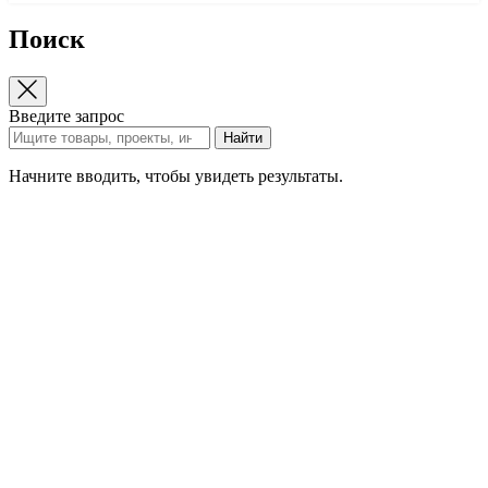
Поиск
Введите запрос
Найти
Начните вводить, чтобы увидеть результаты.