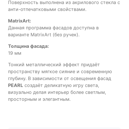
Поверхность выполнена из акрилового стекла с
анти-отпечатковыми свойствами.
MatrixArt:
Данная программа фасадов доступна в
варианте MatrixArt (без ручек).
Толщина фасада:
19 мм
Тонкий металлический эффект придаёт
пространству мягкое сияние и современную
глубину. В зависимости от освещения фасад
PEARL
создаёт деликатную игру света,
визуально делая интерьер более светлым,
просторным и элегантным.