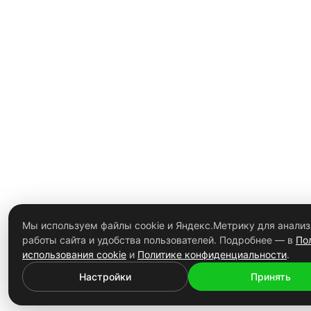
Мы используем файлы cookie и Яндекс.Метрику для анализ
работы сайта и удобства пользователей. Подробнее — в
По
использования cookie
и
Политике конфиденциальности
.
Настройки
Принять