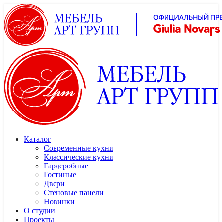
Каталог
Современные кухни
Классические кухни
Гардеробные
Гостиные
Двери
Стеновые панели
Новинки
О студии
Проекты