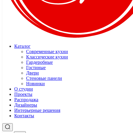
Каталог
Современные кухни
Классические кухни
Гардеробные
Гостиные
Двери
Стеновые панели
Новинки
О студии
Проекты
Распродажа
Дизайнеры
Интерьерные решения
Контакты