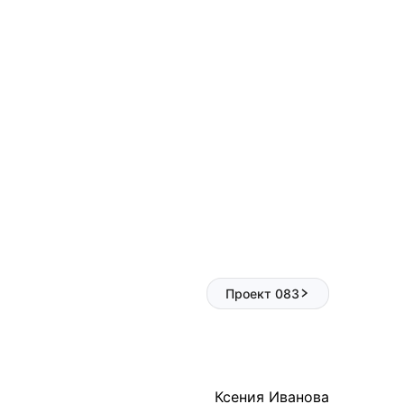
Проект 083
Ксения Иванова