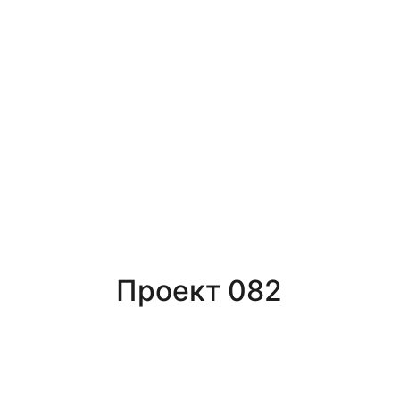
Проект 082