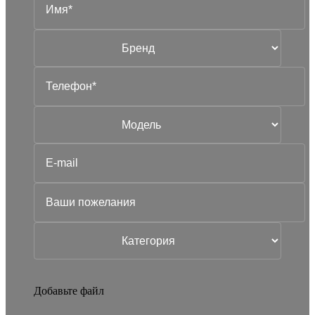
Добавьте файл