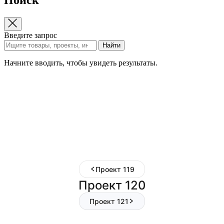
Введите запрос
Найти
Начните вводить, чтобы увидеть результаты.
Проект 119
Проект 120
Проект 121