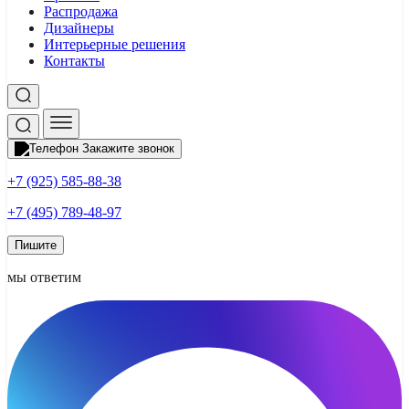
Распродажа
Дизайнеры
Интерьерные решения
Контакты
Закажите звонок
+7 (925) 585-88-38
+7 (495) 789-48-97
Пишите
мы ответим