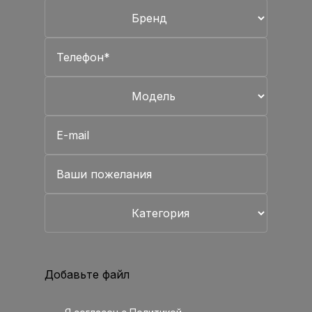
Добавьте файл