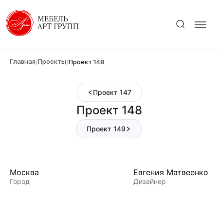
Главная
Проекты
/
/
Проект 148
Проект 147
Проект 148
Проект 149
Москва
Евгения Матвеенко
Город
Дизайнер