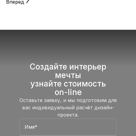
Вперед
Создайте интерьер
мечты
узнайте стоимость
on-line
Оставьте заявку, и мы подготовим для
вас индивидуальный
расчёт дизайн-
проекта.