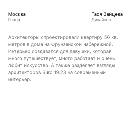
Москва
Тася Зайцева
Город
Дизайнер
Архитекторы спроектировали квартиру 56 кв.
метров в доме на Фрунзенской набережной.
Интерьер создавался для девушки, которая
много путешествует, много работает и очень
любит искусство. А также разделяет взгляды
архитекторов Buro 19.23 на современный
интерьер.