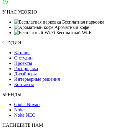
Ежедневно: 10:00–21:00
У НАС УДОБНО
Бесплатная парковка
Ароматный кофе
Бесплатный Wi-Fi
СТУДИЯ
Каталог
О студии
Проекты
Распродажа
Дизайнеры
Интерьерные решения
Контакты
БРЕНДЫ
Giulia Novars
Nolte
Nolte NEO
НАПИШИТЕ НАМ