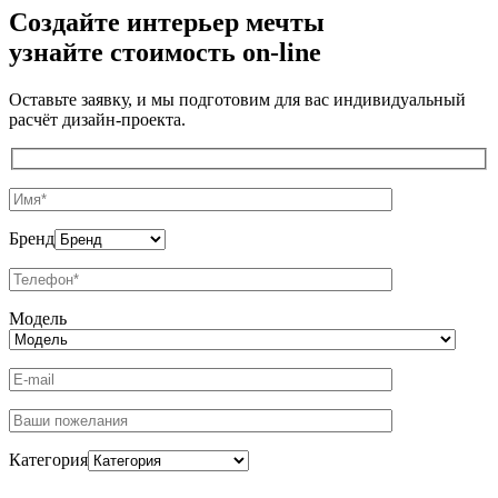
Создайте интерьер мечты
узнайте стоимость
on-line
Оставьте заявку, и мы подготовим для вас индивидуальный
расчёт дизайн-проекта.
Бренд
Модель
Категория