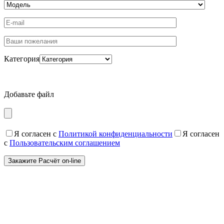
Категория
Добавьте файл
Я согласен с
Политикой конфиденциальности
Я согласен
с
Пользовательским соглашением
Создайте интерьер мечты