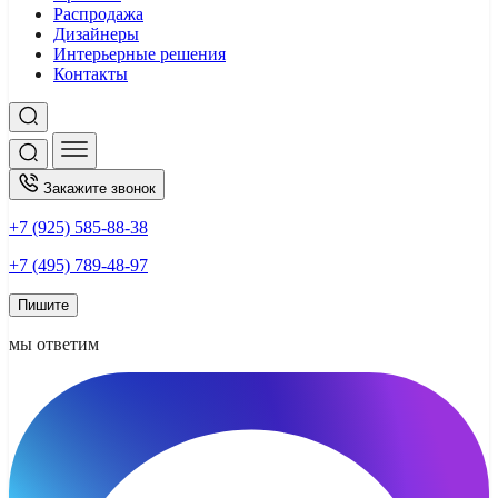
Распродажа
Дизайнеры
Интерьерные решения
Контакты
Закажите звонок
+7 (925) 585-88-38
+7 (495) 789-48-97
Пишите
мы ответим