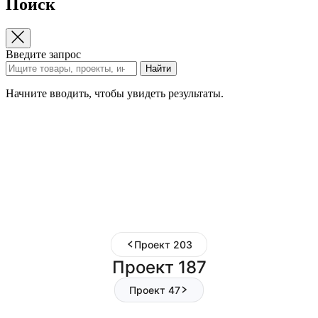
Поиск
Введите запрос
Найти
Начните вводить, чтобы увидеть результаты.
Проект 203
Проект 187
Проект 47