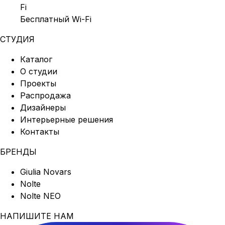
Бесплатный Wi-Fi
СТУДИЯ
Каталог
О студии
Проекты
Распродажа
Дизайнеры
Интерьерные решения
Контакты
БРЕНДЫ
Giulia Novars
Nolte
Nolte NEO
НАПИШИТЕ НАМ