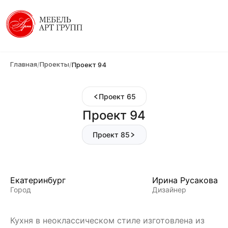
Главная
Проекты
/
/
Проект 94
Проект 65
Проект 94
Проект 85
Екатеринбург
Ирина Русакова
Город
Дизайнер
Кухня в неоклассическом стиле изготовлена из