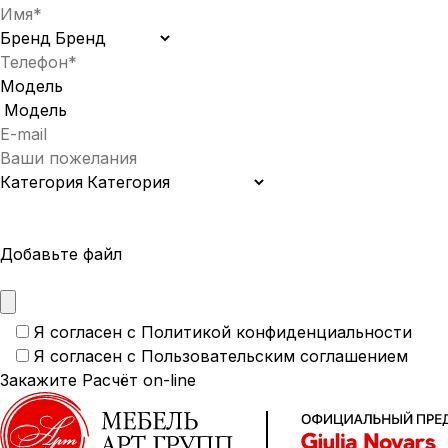
Бренд
Модель
Категория
Добавьте файл
Я согласен с
Политикой конфиденциальности
Я согласен с
Пользовательским соглашением