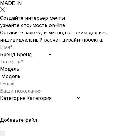
MADE IN
Создайте интерьер мечты
узнайте стоимость
on-line
Оставьте заявку, и мы подготовим для вас
индивидуальный
расчёт дизайн-проекта.
Бренд
Модель
Категория
Добавьте файл