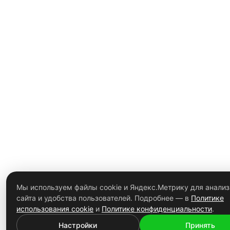
СМОТРЕТЬ РАСПРОДАЖУ
СМОТРЕТЬ КАТАЛОГ КУХОНЬ
Мы используем файлы cookie и Яндекс.Метрику для анализ
сайта и удобства пользователей. Подробнее — в
Политике
использования cookie
и
Политике конфиденциальности
.
Настройки
Принять