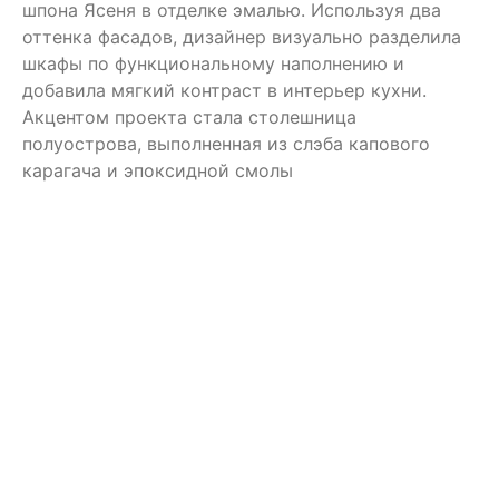
шпона Ясеня в отделке эмалью. Используя два
оттенка фасадов, дизайнер визуально разделила
шкафы по функциональному наполнению и
добавила мягкий контраст в интерьер кухни.
Акцентом проекта стала столешница
полуострова, выполненная из слэба капового
карагача и эпоксидной смолы