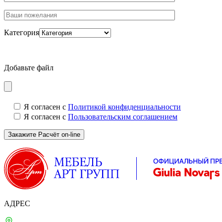
Категория
Добавьте файл
Я согласен с
Политикой конфиденциальности
Я согласен с
Пользовательским соглашением
АДРЕС
Москва, 1-й Щипковский, д. 4