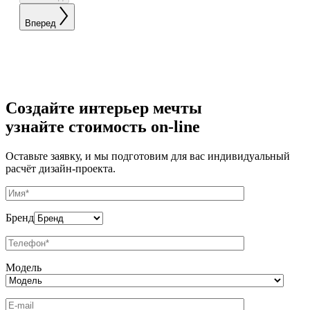
Вперед
Создайте интерьер мечты
узнайте стоимость
on-line
Оставьте заявку, и мы подготовим для вас индивидуальный
расчёт дизайн-проекта.
Бренд
Модель