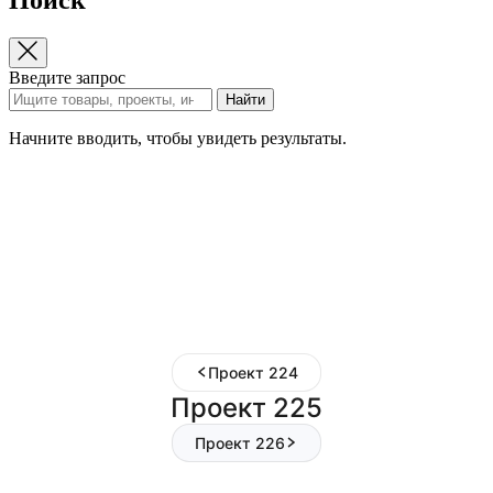
Введите запрос
Найти
Начните вводить, чтобы увидеть результаты.
Проект 224
Проект 225
Проект 226