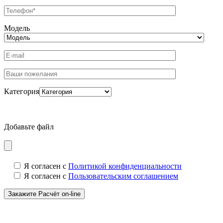
Модель
Категория
Добавьте файл
Я согласен с
Политикой конфиденциальности
Я согласен с
Пользовательским соглашением