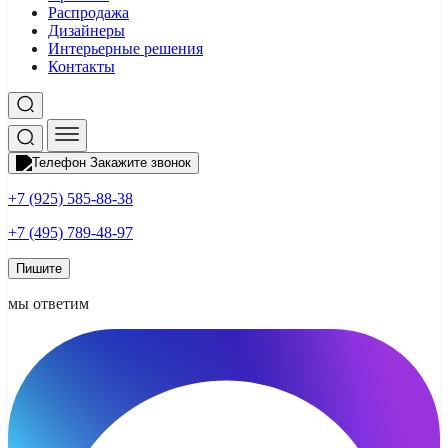
Распродажа
Дизайнеры
Интерьерные решения
Контакты
Закажите звонок
+7 (925) 585-88-38
+7 (495) 789-48-97
Пишите
мы ответим