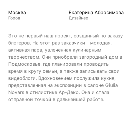
Москва
Екатерина Абросимова
Город
Дизайнер
Это не первый наш проект, созданный по заказу
блогеров. На этот раз заказчики - молодая,
активная пара, увлеченная кулинарным
творчеством. Они приобрели загородный дом в
Подмосковье, где планировали проводить
время в кругу семьи, а также записывать свои
видеоблоги. Вдохновением послужила кухня,
представленная на экспозиции в салоне Giulia
Novars в стилистике Ар-Деко. Она и стала
отправной точкой в дальнейшей работе.