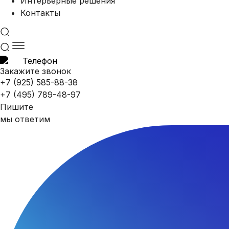
Интерьерные решения
Контакты
Закажите звонок
+7 (925) 585-88-38
+7 (495) 789-48-97
Пишите
мы ответим