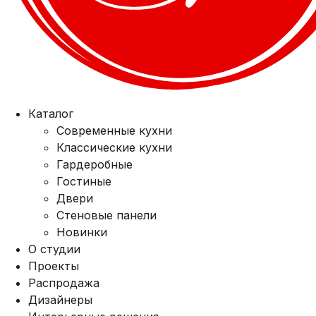
Каталог
Современные кухни
Классические кухни
Гардеробные
Гостиные
Двери
Стеновые панели
Новинки
О студии
Проекты
Распродажа
Дизайнеры