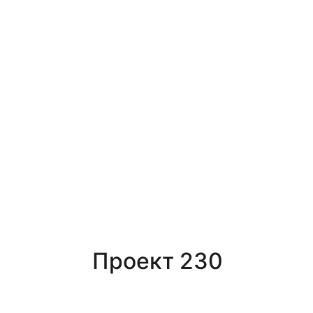
Проект 230