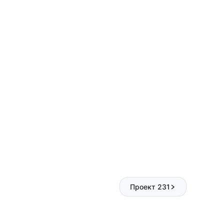
Проект 231