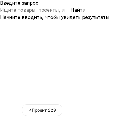
Введите запрос
Найти
Начните вводить, чтобы увидеть результаты.
Проект 229