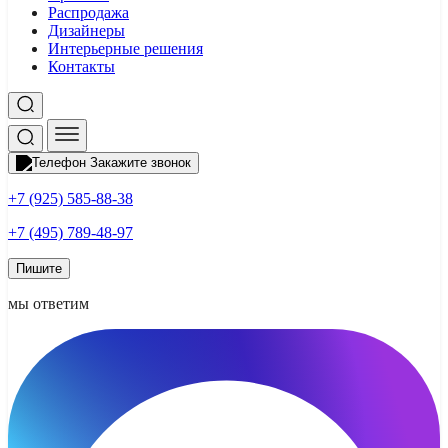
Распродажа
Дизайнеры
Интерьерные решения
Контакты
Закажите звонок
+7 (925) 585-88-38
+7 (495) 789-48-97
Пишите
мы ответим