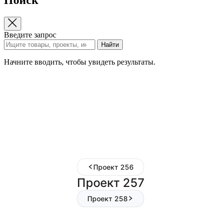
Введите запрос
Найти
Начните вводить, чтобы увидеть результаты.
Проект 256
Проект 257
Проект 258