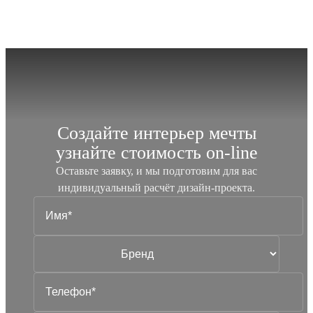
Создайте интерьер мечты
узнайте стоимость
on-line
Оставьте заявку, и мы подготовим для вас
индивидуальный
расчёт дизайн-проекта.