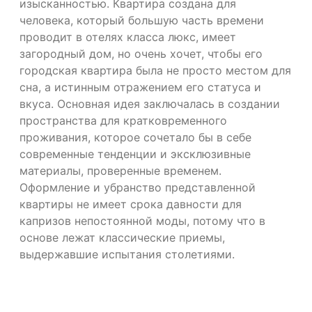
изысканностью. Квартира создана для
человека, который большую часть времени
проводит в отелях класса люкс, имеет
загородный дом, но очень хочет, чтобы его
городская квартира была не просто местом для
сна, а истинным отражением его статуса и
вкуса. Основная идея заключалась в создании
пространства для кратковременного
проживания, которое сочетало бы в себе
современные тенденции и эксклюзивные
материалы, проверенные временем.
Оформление и убранство представленной
квартиры не имеет срока давности для
капризов непостоянной моды, потому что в
основе лежат классические приемы,
выдержавшие испытания столетиями.