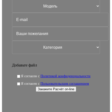
Добавьте файл
Я согласен с
Политикой конфиденциальности
Я согласен с
Пользовательским соглашением