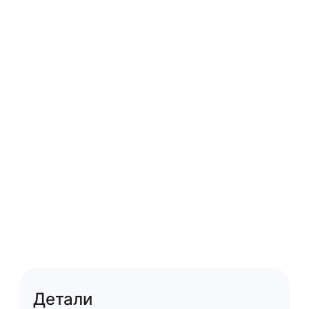
Детали