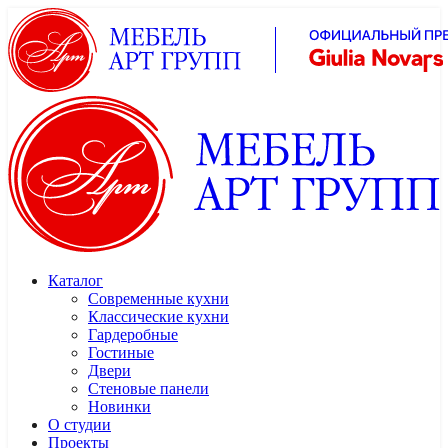
Каталог
Современные кухни
Классические кухни
Гардеробные
Гостиные
Двери
Стеновые панели
Новинки
О студии
Проекты