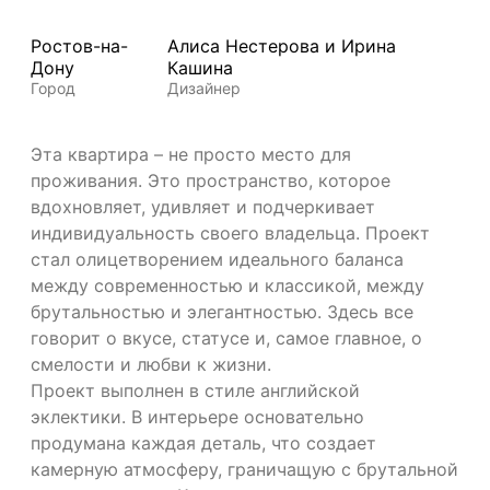
Ростов-на-
Алиса Нестерова и Ирина
Дону
Кашина
Город
Дизайнер
Эта квартира – не просто место для
проживания. Это пространство, которое
вдохновляет, удивляет и подчеркивает
индивидуальность своего владельца. Проект
стал олицетворением идеального баланса
между современностью и классикой, между
брутальностью и элегантностью. Здесь все
говорит о вкусе, статусе и, самое главное, о
смелости и любви к жизни.
Проект выполнен в стиле английской
эклектики. В интерьере основательно
продумана каждая деталь, что создает
камерную атмосферу, граничащую с брутальной