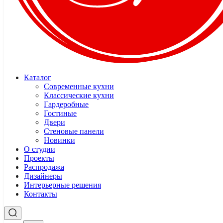
Каталог
Современные кухни
Классические кухни
Гардеробные
Гостиные
Двери
Стеновые панели
Новинки
О студии
Проекты
Распродажа
Дизайнеры
Интерьерные решения
Контакты