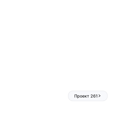
Проект 261