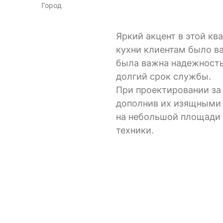
Город
Яркий акцент в этой ква
кухни клиентам было в
была важна надежность
долгий срок службы.
При проектировании за 
дополнив их изящными 
на небольшой площади 
техники.