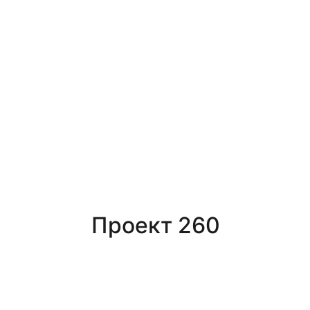
Проект 260