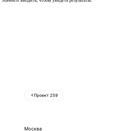
Начните вводить, чтобы увидеть результаты.
Проект 259
Москва