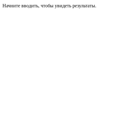
Начните вводить, чтобы увидеть результаты.