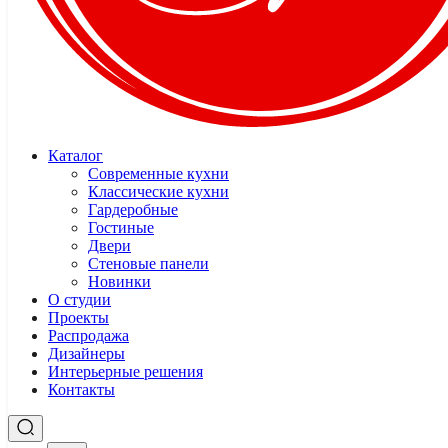
Каталог
Современные кухни
Классические кухни
Гардеробные
Гостиные
Двери
Стеновые панели
Новинки
О студии
Проекты
Распродажа
Дизайнеры
Интерьерные решения
Контакты