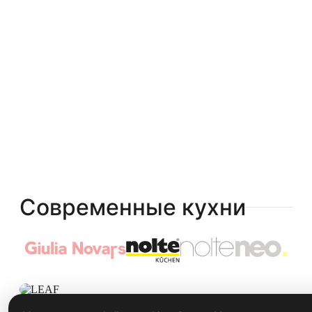
Современные кухни
LEAF