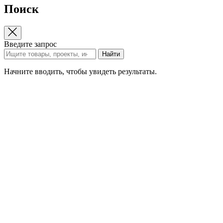
Поиск
Введите запрос
Найти
Начните вводить, чтобы увидеть результаты.