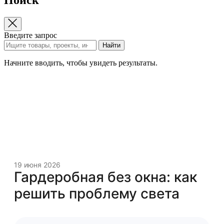
Введите запрос
Найти
Начните вводить, чтобы увидеть результаты.
19 июня 2026
Гардеробная без окна: как
решить проблему света