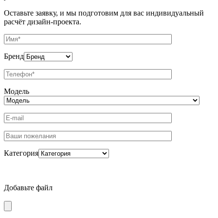
Оставьте заявку, и мы подготовим для вас индивидуальный
расчёт дизайн-проекта.
Бренд
Модель
Категория
Добавьте файл