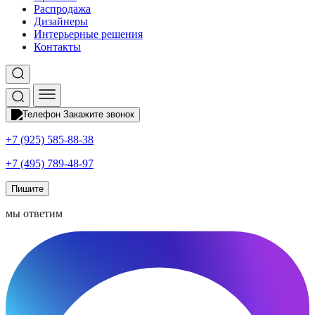
Распродажа
Дизайнеры
Интерьерные решения
Контакты
Закажите звонок
+7 (925) 585-88-38
+7 (495) 789-48-97
Пишите
мы ответим