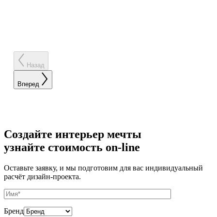
Назад
Вперед
Создайте интерьер мечты
узнайте стоимость
on-line
Оставьте заявку, и мы подготовим для вас индивидуальный
расчёт дизайн-проекта.
Бренд