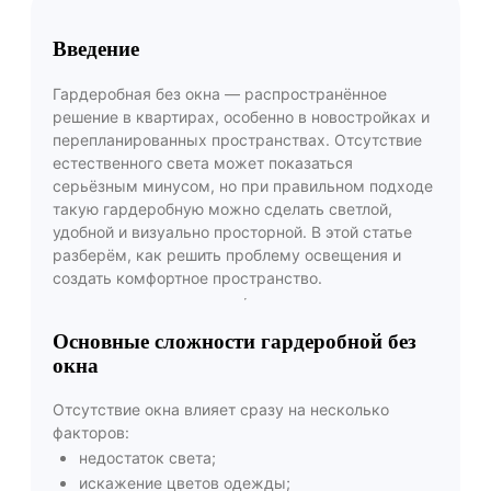
Введение
Гардеробная без окна — распространённое
решение в квартирах, особенно в новостройках и
перепланированных пространствах. Отсутствие
естественного света может показаться
серьёзным минусом, но при правильном подходе
такую гардеробную можно сделать светлой,
удобной и визуально просторной. В этой статье
разберём, как решить проблему освещения и
создать комфортное пространство.
Основные сложности гардеробной без
окна
Отсутствие окна влияет сразу на несколько
факторов:
недостаток света;
искажение цветов одежды;