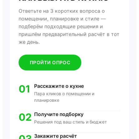
Ответьте на 3 коротких вопроса о
помещении, планировке и стиле —
подберём подходящие решения и
пришлём предварительный расчёт в тот
же день.
ПРОЙТИ ОПРОС
01
Расскажите о кухне
Пара кликов о помещении и
планировке
02
Получите подборку
Решения под ваш стиль и бюджет
03
Закажите расчёт