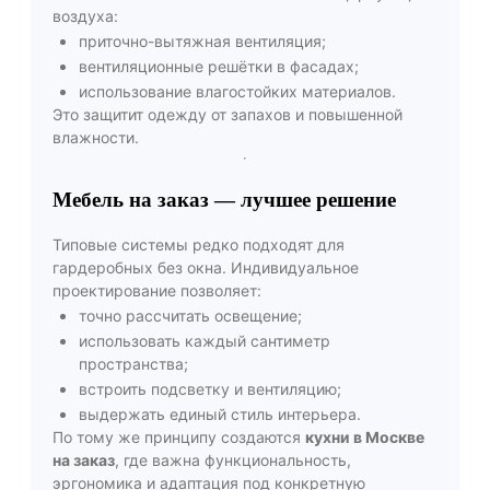
воздуха:
приточно-вытяжная вентиляция;
вентиляционные решётки в фасадах;
использование влагостойких материалов.
Это защитит одежду от запахов и повышенной
влажности.
Мебель на заказ — лучшее решение
Типовые системы редко подходят для
гардеробных без окна. Индивидуальное
проектирование позволяет:
точно рассчитать освещение;
использовать каждый сантиметр
пространства;
встроить подсветку и вентиляцию;
выдержать единый стиль интерьера.
По тому же принципу создаются
кухни в Москве
на заказ
, где важна функциональность,
эргономика и адаптация под конкретную