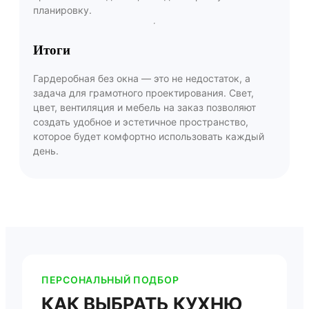
планировку.
Итоги
Гардеробная без окна — это не недостаток, а
задача для грамотного проектирования. Свет,
цвет, вентиляция и мебель на заказ позволяют
создать удобное и эстетичное пространство,
которое будет комфортно использовать каждый
день.
ПЕРСОНАЛЬНЫЙ ПОДБОР
КАК ВЫБРАТЬ КУХНЮ