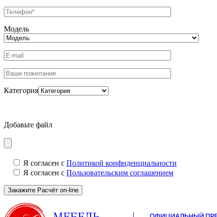
Модель
Категория
Добавьте файл
Я согласен с
Политикой конфиденциальности
Я согласен с
Пользовательским соглашением