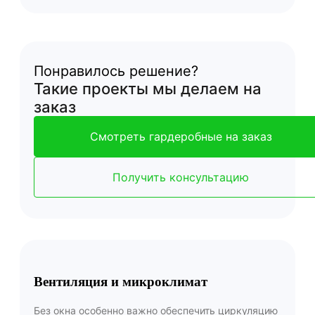
Понравилось решение?
Такие проекты мы делаем на
заказ
Смотреть гардеробные на заказ
Получить консультацию
Вентиляция и микроклимат
Без окна особенно важно обеспечить циркуляцию