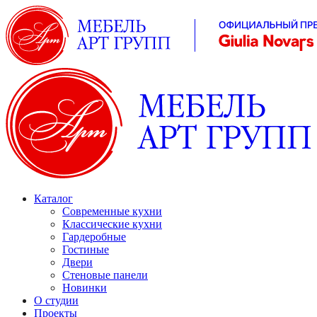
Каталог
Современные кухни
Классические кухни
Гардеробные
Гостиные
Двери
Стеновые панели
Новинки
О студии
Проекты