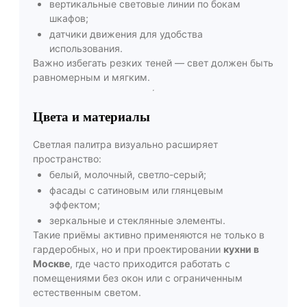
вертикальные световые линии по бокам
шкафов;
датчики движения для удобства
использования.
Важно избегать резких теней — свет должен быть
равномерным и мягким.
Цвета и материалы
Светлая палитра визуально расширяет
пространство:
белый, молочный, светло-серый;
фасады с сатиновым или глянцевым
эффектом;
зеркальные и стеклянные элементы.
Такие приёмы активно применяются не только в
гардеробных, но и при проектировании
кухни в
Москве
, где часто приходится работать с
помещениями без окон или с ограниченным
естественным светом.