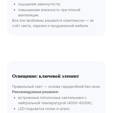
ощущение замкнутости;
повышенная влажность при плохой
вентиляции.
Все эти проблемы решаются комплексно — за
счёт света, отделки и продуманной мебели.
Освещение: ключевой элемент
Правильный свет — основа гардеробной без окна.
Рекомендуемые решения:
встроенные потолочные светильники с
нейтральной температурой (4000–4500K);
LED-подсветка полок и штанг;