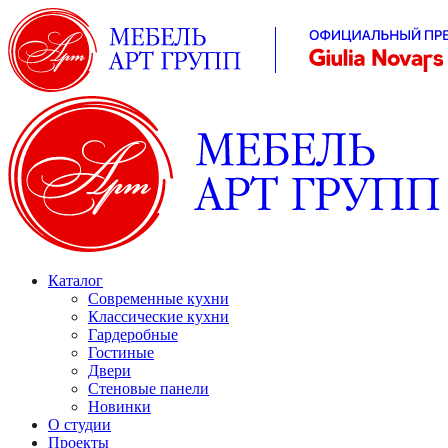
Каталог
Современные кухни
Классические кухни
Гардеробные
Гостиные
Двери
Стеновые панели
Новинки
О студии
Проекты