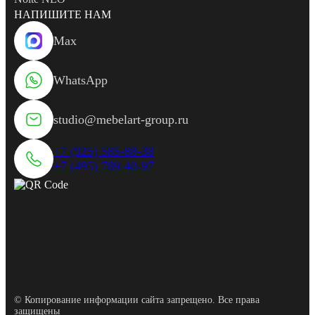
НАПИШИТЕ НАМ
Max
WhatsApp
studio@mebelart-group.ru
+7 (925) 585-88-38
+7 (495) 789-48-97
© Копирование информации сайта запрещено. Все права
защищены