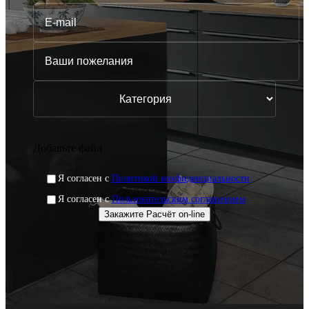
Добавьте файл
Я согласен с
Политикой конфиденциальности
Я согласен с
Пользовательским соглашением