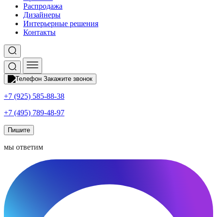
Распродажа
Дизайнеры
Интерьерные решения
Контакты
Закажите звонок
+7 (925) 585-88-38
+7 (495) 789-48-97
Пишите
мы ответим