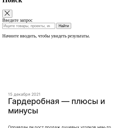
Введите запрос
Найти
Начните вводить, чтобы увидеть результаты.
15 декабря 2021
Гардеробная — плюсы и
минусы
Оправдан ли рост продаж душевых уголков чем-то