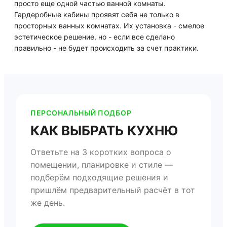
просто еще одной частью ванной комнаты.
Гардеробные кабины проявят себя не только в
просторных ванных комнатах. Их установка - смелое
эстетическое решение, но - если все сделано
правильно - не будет происходить за счет практики.
ПЕРСОНАЛЬНЫЙ ПОДБОР
КАК ВЫБРАТЬ КУХНЮ
Ответьте на 3 коротких вопроса о
помещении, планировке и стиле —
подберём подходящие решения и
пришлём предварительный расчёт в тот
же день.