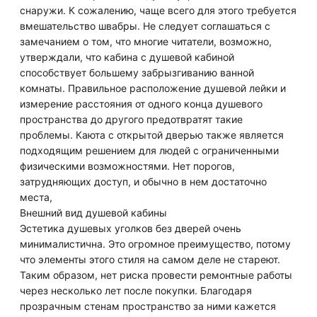
снаружи. К сожалению, чаще всего для этого требуется
вмешательство швабры. Не следует соглашаться с
замечанием о том, что многие читатели, возможно,
утверждали, что кабина с душевой кабиной
способствует большему забрызгиванию ванной
комнаты. Правильное расположение душевой лейки и
измерение расстояния от одного конца душевого
пространства до другого предотвратят такие
проблемы. Каюта с открытой дверью также является
подходящим решением для людей с ограниченными
физическими возможностями. Нет порогов,
затрудняющих доступ, и обычно в нем достаточно
места,
Внешний вид душевой кабины
Эстетика душевых уголков без дверей очень
минималистична. Это огромное преимущество, потому
что элементы этого стиля на самом деле не стареют.
Таким образом, нет риска провести ремонтные работы
через несколько лет после покупки. Благодаря
прозрачным стенам пространство за ними кажется