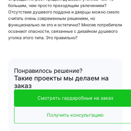
большим, чем просто преходящим увлечением?
Отсутствие душевого поддона и дверцы можно смело
считать очень современным решением, но
функционально ли это и эстетично? Многие потребители
осознают опасности, связанные с дизайном душевого
уголка этого типа. Это правильно?
Понравилось решение?
Такие проекты мы делаем на
заказ
Смотреть гардеробные на заказ
Получить консультацию