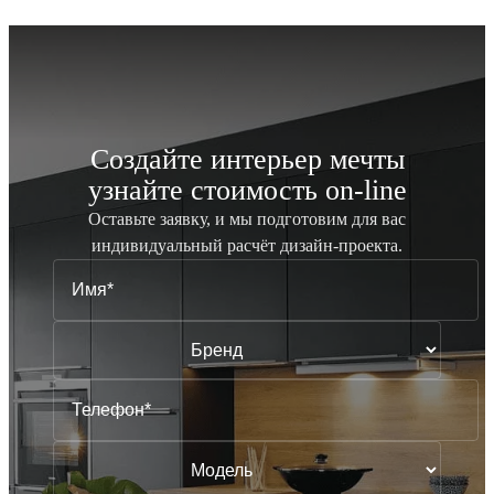
Создайте интерьер мечты
узнайте стоимость
on-line
Оставьте заявку, и мы подготовим для вас
индивидуальный
расчёт дизайн-проекта.