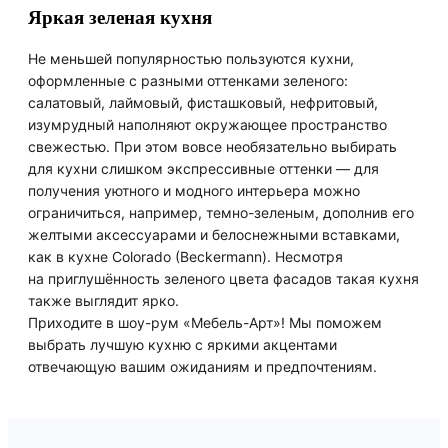
Яркая зеленая кухня
Не меньшей популярностью пользуются кухни,
оформленные с разными оттенками зеленого:
салатовый, лаймовый, фисташковый, нефритовый,
изумрудный наполняют окружающее пространство
свежестью. При этом вовсе необязательно выбирать
для кухни слишком экспрессивные оттенки — для
получения уютного и модного интерьера можно
ограничиться, например, темно-зеленым, дополнив его
желтыми аксессуарами и белоснежными вставками,
как в кухне Colorado (Beckermann). Несмотря
на приглушённость зеленого цвета фасадов такая кухня
также выглядит ярко.
Приходите в шоу-рум «Мебель-Арт»! Мы поможем
выбрать лучшую кухню с яркими акцентами
отвечающую вашим ожиданиям и предпочтениям.