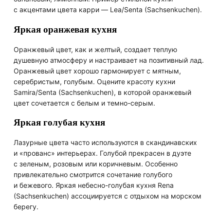
с акцентами цвета карри — Lea/Senta (Sachsenkuchen).
Яркая оранжевая кухня
Оранжевый цвет, как и желтый, создает теплую
душевную атмосферу и настраивает на позитивный лад.
Оранжевый цвет хорошо гармонирует с мятным,
серебристым, голубым. Оцените красоту кухни
Samira/Senta (Sachsenkuchen), в которой оранжевый
цвет сочетается с белым и темно-серым.
Яркая голубая кухня
Лазурные цвета часто используются в скандинавских
и «прованс» интерьерах. Голубой прекрасен в дуэте
с зеленым, розовым или коричневым. Особенно
привлекательно смотрится сочетание голубого
и бежевого. Яркая небесно-голубая кухня Rena
(Sachsenkuchen) ассоциируется с отдыхом на морском
берегу.