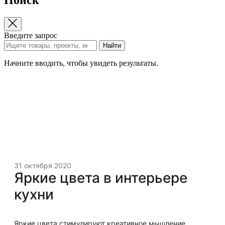
Введите запрос
Найти
Начните вводить, чтобы увидеть результаты.
31 октября 2020
Яркие цвета в интерьере
кухни
Яркие цвета стимулируют креативное мышление,