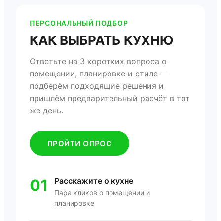
ПЕРСОНАЛЬНЫЙ ПОДБОР
КАК ВЫБРАТЬ КУХНЮ
Ответьте на 3 коротких вопроса о
помещении, планировке и стиле —
подберём подходящие решения и
пришлём предварительный расчёт в тот
же день.
ПРОЙТИ ОПРОС
01
Расскажите о кухне
Пара кликов о помещении и
планировке