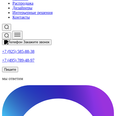
Распродажа
Дизайнеры
Интерьерные решения
Контакты
Закажите звонок
+7 (925) 585-88-38
+7 (495) 789-48-97
Пишите
мы ответим