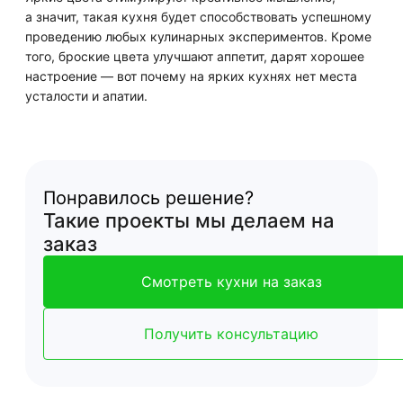
а значит, такая кухня будет способствовать успешному
проведению любых кулинарных экспериментов. Кроме
того, броские цвета улучшают аппетит, дарят хорошее
настроение — вот почему на ярких кухнях нет места
усталости и апатии.
Понравилось решение?
Такие проекты мы делаем на
заказ
Смотреть кухни на заказ
Получить консультацию