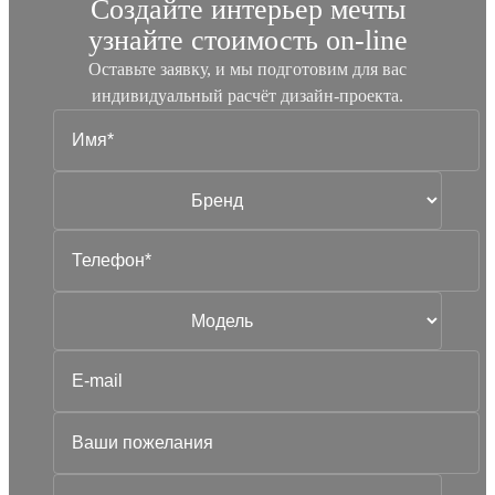
Создайте интерьер мечты
узнайте стоимость
on-line
Оставьте заявку, и мы подготовим для вас
индивидуальный
расчёт дизайн-проекта.