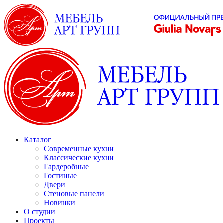
Каталог
Современные кухни
Классические кухни
Гардеробные
Гостиные
Двери
Стеновые панели
Новинки
О студии
Проекты