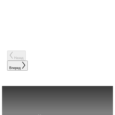
Назад
Вперед