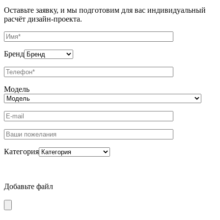
Оставьте заявку, и мы подготовим для вас индивидуальный
расчёт дизайн-проекта.
Бренд
Модель
Категория
Добавьте файл