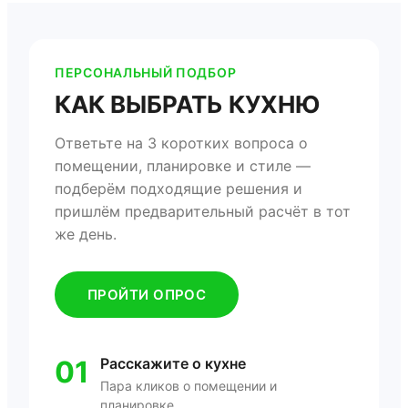
ПЕРСОНАЛЬНЫЙ ПОДБОР
КАК ВЫБРАТЬ КУХНЮ
Ответьте на 3 коротких вопроса о
помещении, планировке и стиле —
подберём подходящие решения и
пришлём предварительный расчёт в тот
же день.
ПРОЙТИ ОПРОС
01
Расскажите о кухне
Пара кликов о помещении и
планировке