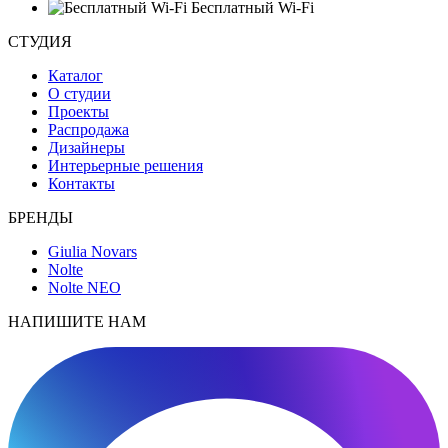
Бесплатный Wi-Fi
СТУДИЯ
Каталог
О студии
Проекты
Распродажа
Дизайнеры
Интерьерные решения
Контакты
БРЕНДЫ
Giulia Novars
Nolte
Nolte NEO
НАПИШИТЕ НАМ