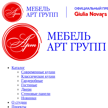
Каталог
Современные кухни
Классические кухни
Гардеробные
Гостиные
Двери
Стеновые панели
Новинки
О студии
Проекты