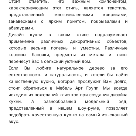
Стоит отметить, что важным компонентом,
характеризующим этот стиль, является текстиль,
представленный многочисленными ковриками,
занавесками с ярким принтом, покрывалами и
абажурами.
Дизайн кухни в таком стиле подразумевает
применение различных декоративных объектов,
которые весьма полезны и уместны. Различные
корзины, баночки, предметы из метала и глины
перенесут Вас в сельский уютный дом.
Если Вы любите натуральное дерево за его
естественность и натуральность, и хотели бы найти
качественную кухню, которая прослужит Вам долго,
стоит обратиться в Мебель Арт Групп. Мы всегда
исходим из пожеланий клиентов при создании дизайна
кухни. А разнообразный модельный ряд,
представленный в нашем шоу-руме, позволяет
подобрать качественную кухню на самый изысканный
вкус.