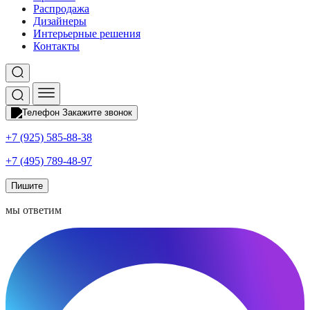
Распродажа
Дизайнеры
Интерьерные решения
Контакты
Закажите звонок
+7 (925) 585-88-38
+7 (495) 789-48-97
Пишите
мы ответим