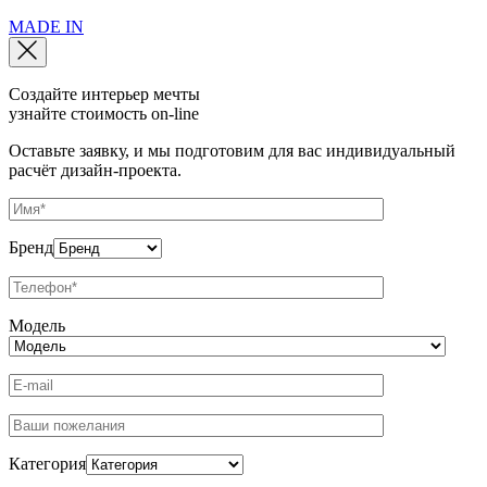
MADE IN
Создайте интерьер мечты
узнайте стоимость
on-line
Оставьте заявку, и мы подготовим для вас индивидуальный
расчёт дизайн-проекта.
Бренд
Модель
Категория