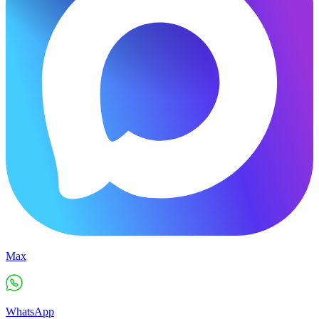
Max
WhatsApp