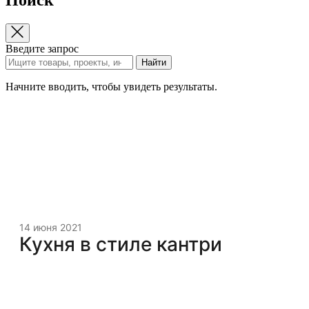
Введите запрос
Найти
Начните вводить, чтобы увидеть результаты.
14 июня 2021
Кухня в стиле кантри