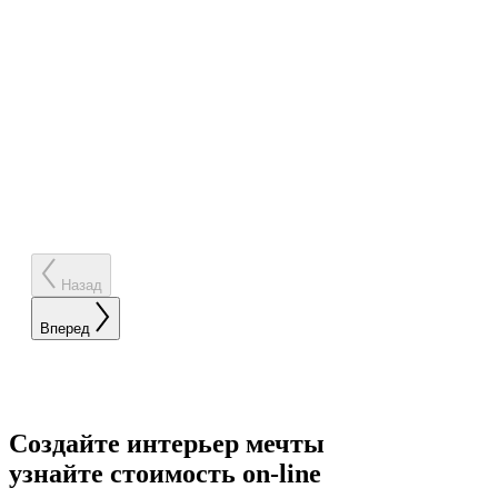
Назад
Вперед
Создайте интерьер мечты
узнайте стоимость
on-line