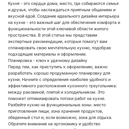
Кухня - это сердце дома, место, где собираются семья
и друзья, чтобы наслаждаться приятным общением и
вкусной едой. Создание идеального дизайна интерьера
на кухне - это важный шаг для обеспечения комфорта и
функциональности этой ключевой области жилого
пространства. В этой статье мы представим
экспертные рекомендации, которые помогут вам
спланировать свою мечтательную кухню, подобрав
подходящие материалы и оформление.
Планировка - ключ к удачному дизайну
Перед тем, как приступить к оформлению, важно
разработать хорошо продуманную планировку для
кухни. Начните с определения наиболее удобного и
эффективного расположения кухонного треугольника:
между раковиной, плитой и холодильником. Это
поможет оптимизировать потоки работ на кухне.
Разбейте кухню на функциональные зоны: место
приготовления пищи, зона хранения продуктов,
обеденный стол и, если возможно, зона для отдыха.
Обратите внимание на эргономику и удобство