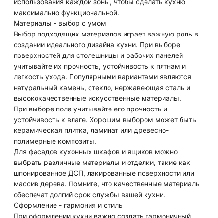
использования каждой зоны, чтобы сделать кухню
максимально функциональной.
Материалы - выбор с умом
Выбор подходящих материалов играет важную роль в
создании идеального дизайна кухни. При выборе
поверхностей для столешницы и рабочих панелей
учитывайте их прочность, устойчивость к пятнам и
легкость ухода. Популярными вариантами являются
натуральный камень, стекло, нержавеющая сталь и
высококачественные искусственные материалы.
При выборе пола учитывайте его прочность и
устойчивость к влаге. Хорошим выбором может быть
керамическая плитка, ламинат или древесно-
полимерные композиты.
Для фасадов кухонных шкафов и ящиков можно
выбрать различные материалы и отделки, такие как
шпонированное ДСП, лакированные поверхности или
массив дерева. Помните, что качественные материалы
обеспечат долгий срок службы вашей кухни.
Оформление - гармония и стиль
При оформлении кухни важно создать гармоничный