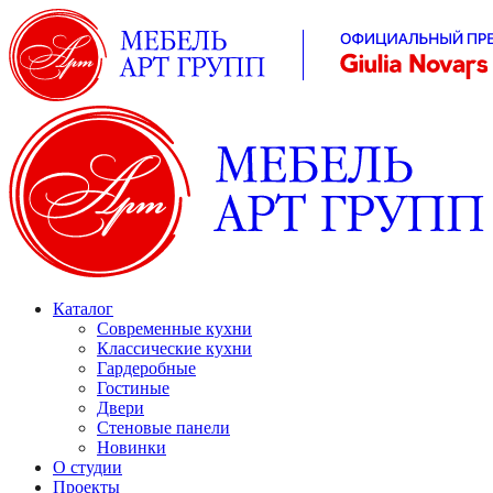
Каталог
Современные кухни
Классические кухни
Гардеробные
Гостиные
Двери
Стеновые панели
Новинки
О студии
Проекты