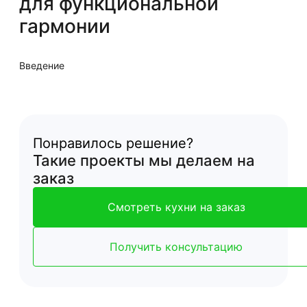
для функциональной
гармонии
Введение
Понравилось решение?
Такие проекты мы делаем на
заказ
Смотреть кухни на заказ
Получить консультацию