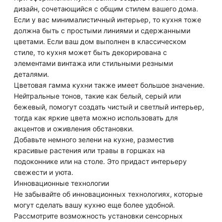
дизайн, сочетающийся с общим стилем вашего дома.
Если у вас минималистичный интерьер, то кухня тоже
должна быть с простыми линиями и сдержанными
цветами. Если ваш дом выполнен в классическом
стиле, то кухня может быть декорирована с
элементами винтажа или стильными резными
деталями.
Цветовая гамма кухни также имеет большое значение.
Нейтральные тонов, такие как белый, серый или
бежевый, помогут создать чистый и светлый интерьер,
тогда как яркие цвета можно использовать для
акцентов и оживления обстановки.
Добавьте немного зелени на кухне, разместив
красивые растения или травы в горшках на
подоконнике или на столе. Это придаст интерьеру
свежести и уюта.
Инновационные технологии
Не забывайте об инновационных технологиях, которые
могут сделать вашу кухню еще более удобной.
Рассмотрите возможность установки сенсорных