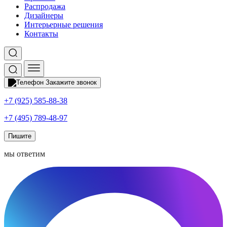
Распродажа
Дизайнеры
Интерьерные решения
Контакты
Закажите звонок
+7 (925) 585-88-38
+7 (495) 789-48-97
Пишите
мы ответим