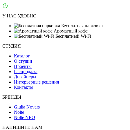
Ежедневно: 10:00–21:00
У НАС УДОБНО
Бесплатная парковка
Ароматный кофе
Бесплатный Wi-Fi
СТУДИЯ
Каталог
О студии
Проекты
Распродажа
Дизайнеры
Интерьерные решения
Контакты
БРЕНДЫ
Giulia Novars
Nolte
Nolte NEO
НАПИШИТЕ НАМ