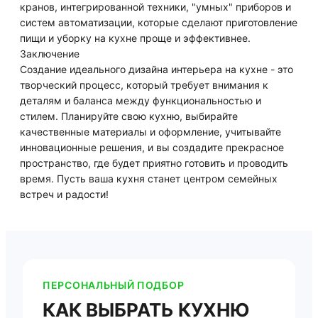
кранов, интегрированной техники, "умных" приборов и
систем автоматизации, которые сделают приготовление
пищи и уборку на кухне проще и эффективнее.
Заключение
Создание идеального дизайна интерьера на кухне - это
творческий процесс, который требует внимания к
деталям и баланса между функциональностью и
стилем. Планируйте свою кухню, выбирайте
качественные материалы и оформление, учитывайте
инновационные решения, и вы создадите прекрасное
пространство, где будет приятно готовить и проводить
время. Пусть ваша кухня станет центром семейных
встреч и радости!
ПЕРСОНАЛЬНЫЙ ПОДБОР
КАК ВЫБРАТЬ КУХНЮ