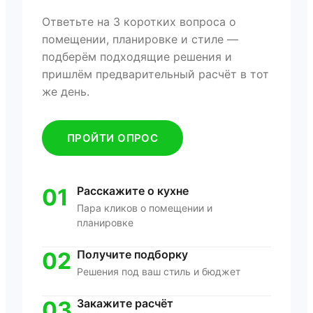
Ответьте на 3 коротких вопроса о
помещении, планировке и стиле —
подберём подходящие решения и
пришлём предварительный расчёт в тот
же день.
ПРОЙТИ ОПРОС
01
Расскажите о кухне
Пара кликов о помещении и
планировке
02
Получите подборку
Решения под ваш стиль и бюджет
03
Закажите расчёт