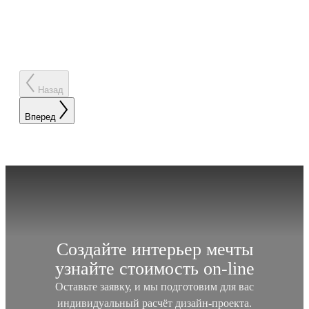
Назад
Вперед
Создайте интерьер мечты
узнайте стоимость
on-line
Оставьте заявку, и мы подготовим для вас
индивидуальный
расчёт дизайн-проекта.