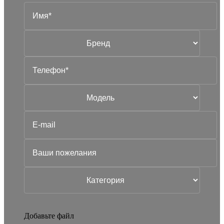
Добавьте файл