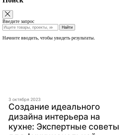
Введите запрос
Найти
Начните вводить, чтобы увидеть результаты.
3 октября 2023
Создание идеального
дизайна интерьера на
кухне: Экспертные советы