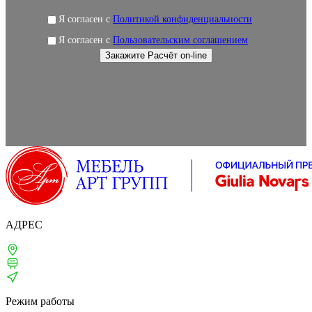
Я согласен с
Политикой конфиденциальности
Я согласен с
Пользовательским соглашением
АДРЕС
Москва, 1-й Щипковский, д. 4
м. Серпуховская, Павелецкая
ТВЦ «ТВИНСТОР»
Режим работы