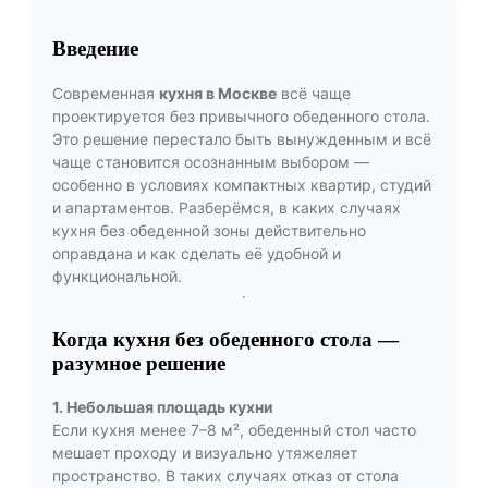
Введение
Современная
кухня в Москве
всё чаще
проектируется без привычного обеденного стола.
Это решение перестало быть вынужденным и всё
чаще становится осознанным выбором —
особенно в условиях компактных квартир, студий
и апартаментов. Разберёмся, в каких случаях
кухня без обеденной зоны действительно
оправдана и как сделать её удобной и
функциональной.
Когда кухня без обеденного стола —
разумное решение
1. Небольшая площадь кухни
Если кухня менее 7–8 м², обеденный стол часто
мешает проходу и визуально утяжеляет
пространство. В таких случаях отказ от стола