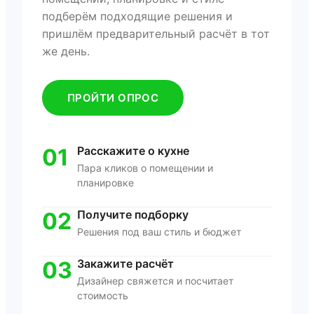
подберём подходящие решения и
пришлём предварительный расчёт в тот
же день.
ПРОЙТИ ОПРОС
01
Расскажите о кухне
Пара кликов о помещении и
планировке
02
Получите подборку
Решения под ваш стиль и бюджет
03
Закажите расчёт
Дизайнер свяжется и посчитает
стоимость