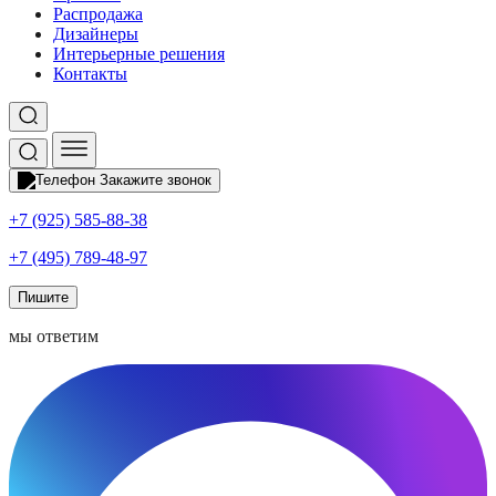
Распродажа
Дизайнеры
Интерьерные решения
Контакты
Закажите звонок
+7 (925) 585-88-38
+7 (495) 789-48-97
Пишите
мы ответим