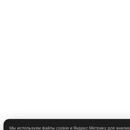
Мы используем файлы cookie и Яндекс.Метрику для анализ