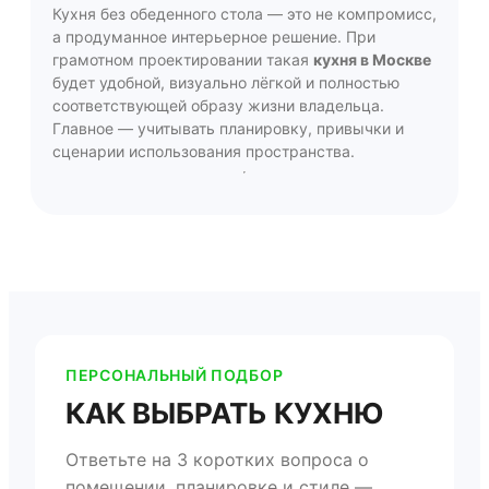
Кухня без обеденного стола — это не компромисс,
а продуманное интерьерное решение. При
грамотном проектировании такая
кухня в Москве
будет удобной, визуально лёгкой и полностью
соответствующей образу жизни владельца.
Главное — учитывать планировку, привычки и
сценарии использования пространства.
ПЕРСОНАЛЬНЫЙ ПОДБОР
КАК ВЫБРАТЬ КУХНЮ
Ответьте на 3 коротких вопроса о
помещении, планировке и стиле —