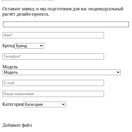
Оставьте заявку, и мы подготовим для вас индивидуальный
расчёт дизайн-проекта.
Бренд
Модель
Категория
Добавьте файл