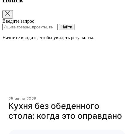
Введите запрос
Найти
Начните вводить, чтобы увидеть результаты.
25 июня 2026
Кухня без обеденного
стола: когда это оправдано