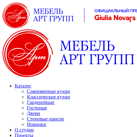
Каталог
Современные кухни
Классические кухни
Гардеробные
Гостиные
Двери
Стеновые панели
Новинки
О студии
Проекты