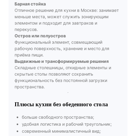
Барная стойка
Отличное решение для кухни в Москве: занимает
меньше места, может служить зонирующим
элементом и подходит для завтраков и
перекусов.
Остров или полуостров
Функциональный элемент, совмещающий
рабочую поверхность, хранение и место для
приёма пищи.
Выдвижные и трансформируемые решения
Складные столешницы, откидные элементы и
скрытые столы позволяют сохранить
функциональность без постоянной загрузки
пространства.
Плюсы кухни без обеденного стола
больше свободного пространства;
удобная логистика и рабочий треугольник;
современный минималистичный вид;