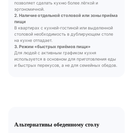
позволяет сделать кухню более лёгкой и
эргономичной.
2. Наличие отдельной столовой или зоны приёма
пищи
В квартирах с кухней-гостиной или выделенной
столовой необходимость в дублирующем столе
на кухне отпадает.
3. Режим «быстрых приёмов пищи»
Для людей с активным графиком кухня
используется в основном для приготовления еды
и быстрых перекусов, а не для семейных обедов.
Альтернативы обеденному столу