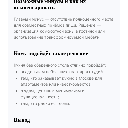
Возможные минусы и как их
компенсировать
Главный минус — отсутствие полноценного места
для совместных приёмов пищи. Решение —
организация комфортной зоны в гостиной или
использование трансформируемой мебели.
Кому подойдёт такое решение
Кухня без обеденного стола отлично подойдёт:
владельцам небольших квартир и студий;
тем, кто заказывает кухню в Москве для
апартаментов или инвест-объектов;
людям, ценящим минимализм и
функциональность;
тем, кто редко ест дома.
Вывод