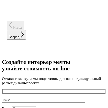
Назад
Вперед
Создайте интерьер мечты
узнайте стоимость
on-line
Оставьте заявку, и мы подготовим для вас индивидуальный
расчёт дизайн-проекта.