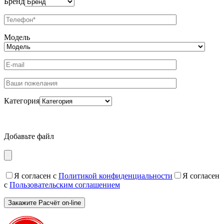
Бренд
Модель
Категория
Добавьте файл
Я согласен с
Политикой конфиденциальности
Я согласен
с
Пользовательским соглашением