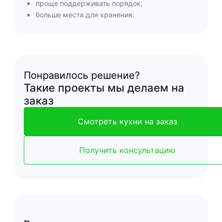
проще поддерживать порядок;
больше места для хранения.
Понравилось решение?
Такие проекты мы делаем на
заказ
Смотреть кухни на заказ
Получить консультацию