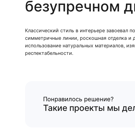
безупречном д
Классический стиль в интерьере завоевал п
симметричные линии, роскошная отделка и 
использование натуральных материалов, из
респектабельности.
Понравилось решение?
Такие проекты мы дел