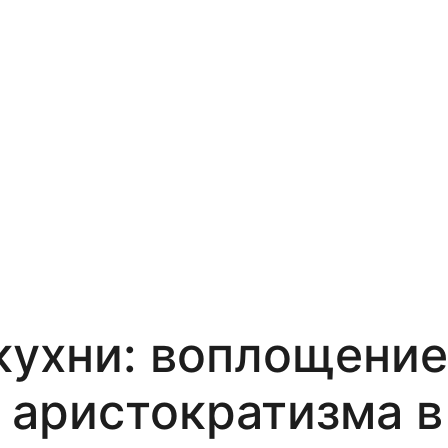
кухни: воплощение
 аристократизма в