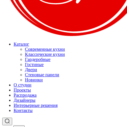
Каталог
Современные кухни
Классические кухни
Гардеробные
Гостиные
Двери
Стеновые панели
Новинки
О студии
Проекты
Распродажа
Дизайнеры
Интерьерные решения
Контакты