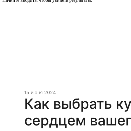
Начните вводить, чтобы увидеть результаты.
15 июня 2024
Как выбрать ку
сердцем вашег