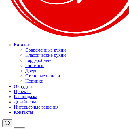
Каталог
Современные кухни
Классические кухни
Гардеробные
Гостиные
Двери
Стеновые панели
Новинки
О студии
Проекты
Распродажа
Дизайнеры
Интерьерные решения
Контакты