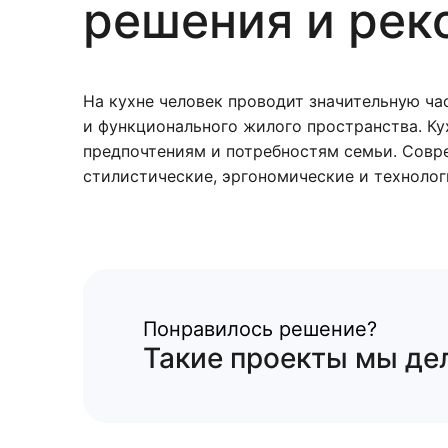
решения и рек
На кухне человек проводит значительную ча
и функционального жилого пространства. Ку
предпочтениям и потребностям семьи. Совр
стилистические, эргономические и технолог
Понравилось решение?
Такие проекты мы дел