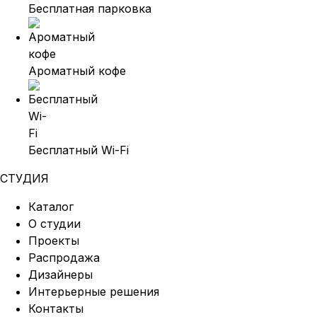
Бесплатная парковка
Ароматный кофе
Бесплатный Wi-Fi
СТУДИЯ
Каталог
О студии
Проекты
Распродажа
Дизайнеры
Интерьерные решения
Контакты