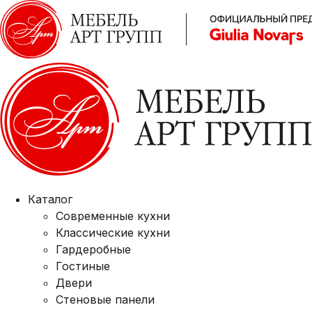
Каталог
Современные кухни
Классические кухни
Гардеробные
Гостиные
Двери
Стеновые панели