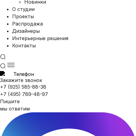
Новинки
О студии
Проекты
Распродажа
Дизайнеры
Интерьерные решения
Контакты
Закажите звонок
+7 (925) 585-88-38
+7 (495) 789-48-97
Пишите
мы ответим