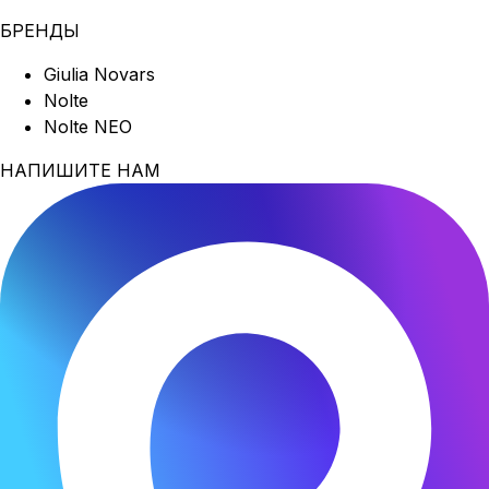
БРЕНДЫ
Giulia Novars
Nolte
Nolte NEO
НАПИШИТЕ НАМ