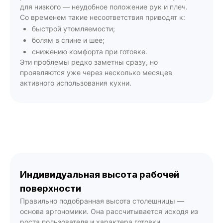
для низкого — неудобное положение рук и плеч.
Со временем такие несоответствия приводят к:
быстрой утомляемости;
болям в спине и шее;
снижению комфорта при готовке.
Эти проблемы редко заметны сразу, но
проявляются уже через несколько месяцев
активного использования кухни.
Индивидуальная высота рабочей
поверхности
Правильно подобранная высота столешницы —
основа эргономики. Она рассчитывается исходя из
роста пользователя и характера готовки.