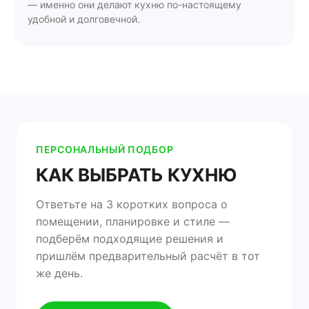
— именно они делают кухню по-настоящему
удобной и долговечной.
ПЕРСОНАЛЬНЫЙ ПОДБОР
КАК ВЫБРАТЬ КУХНЮ
Ответьте на 3 коротких вопроса о
помещении, планировке и стиле —
подберём подходящие решения и
пришлём предварительный расчёт в тот
же день.