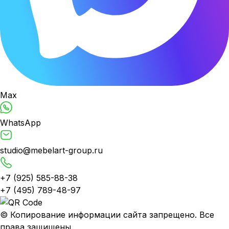
Max
WhatsApp
studio@mebelart-group.ru
+7 (925) 585-88-38
+7 (495) 789-48-97
© Копирование информации сайта запрещено. Все
права защищены