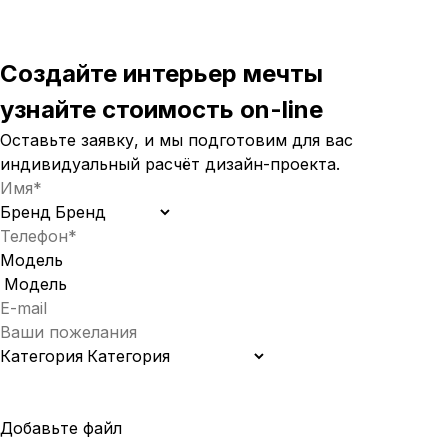
Создайте интерьер мечты
узнайте стоимость
on-line
Оставьте заявку, и мы подготовим для вас
индивидуальный
расчёт дизайн-проекта.
Бренд
Модель
Категория
Добавьте файл