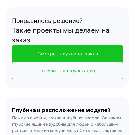
Понравилось решение?
Такие проекты мы делаем на
заказ
Смотреть кухни на заказ
Получить консультацию
Глубина и расположение модулей
Помимо высоты, важна и глубина шкафов. Слишком
глубокие ящики неудобны для людей с небольшим
ростом, а мелкие модули могут быть неэффективны