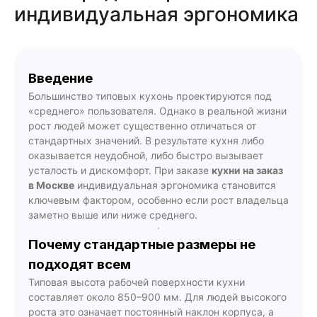
индивидуальная эргономика
Введение
Большинство типовых кухонь проектируются под
«среднего» пользователя. Однако в реальной жизни
рост людей может существенно отличаться от
стандартных значений. В результате кухня либо
оказывается неудобной, либо быстро вызывает
усталость и дискомфорт. При заказе
кухни на заказ
в Москве
индивидуальная эргономика становится
ключевым фактором, особенно если рост владельца
заметно выше или ниже среднего.
Почему стандартные размеры не
подходят всем
Типовая высота рабочей поверхности кухни
составляет около 850–900 мм. Для людей высокого
роста это означает постоянный наклон корпуса, а