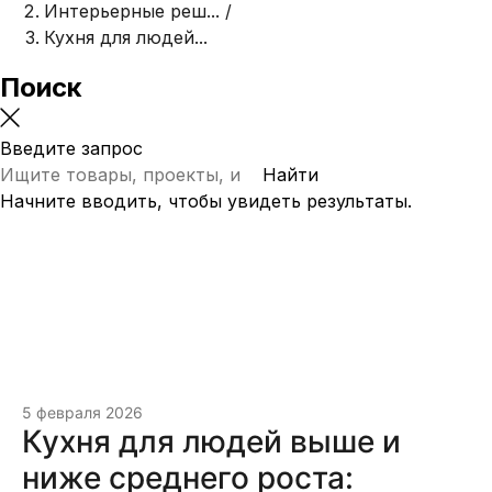
Интерьерные реш...
/
Кухня для людей...
Поиск
Введите запрос
Найти
Начните вводить, чтобы увидеть результаты.
5 февраля 2026
Кухня для людей выше и
ниже среднего роста: