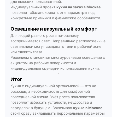
для высоких пользователей.
Индивидуальный проект
кухни на заказ в Москве
позволяет сбалансировать эти параметры под
конкретные привычки и физические особенности.
Освещение и визуальный комфорт
Для людей разного роста по-разному
воспринимается свет. Неправильно расположенные
светильники могут создавать тени в рабочей зоне
или слепить глаза.
Решением становится многоуровневое освещение с
акцентом на рабочие поверхности и
индивидуальные сценарии использования кухни.
Итог
Кухня с индивидуальной эргономикой — это не
роскошь, а необходимость для комфортной
повседневной жизни. Учёт роста пользователя
позволяет избежать усталости, неудобства и
переделок в будущем. Заказывая
кухню в Москве
,
стоит сразу закладывать персональные параметры