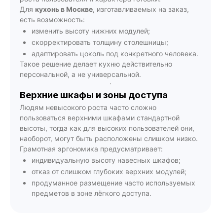
Для
кухонь в Москве
, изготавливаемых на заказ,
есть возможность:
изменить высоту нижних модулей;
скорректировать толщину столешницы;
адаптировать цоколь под конкретного человека.
Такое решение делает кухню действительно
персональной, а не универсальной.
Верхние шкафы и зоны доступа
Людям невысокого роста часто сложно
пользоваться верхними шкафами стандартной
высоты, тогда как для высоких пользователей они,
наоборот, могут быть расположены слишком низко.
Грамотная эргономика предусматривает:
индивидуальную высоту навесных шкафов;
отказ от слишком глубоких верхних модулей;
продуманное размещение часто используемых
предметов в зоне лёгкого доступа.