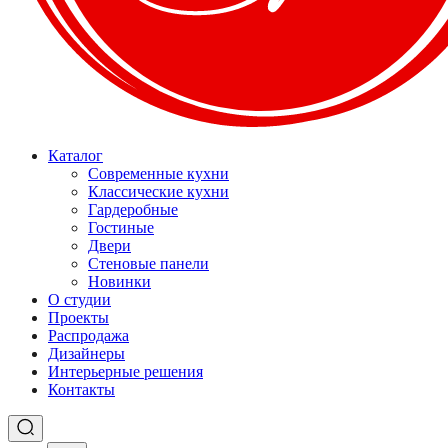
Каталог
Современные кухни
Классические кухни
Гардеробные
Гостиные
Двери
Стеновые панели
Новинки
О студии
Проекты
Распродажа
Дизайнеры
Интерьерные решения
Контакты