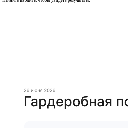
Начните вводить, чтобы увидеть результаты.
26 июня 2026
Гардеробная п