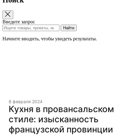
Введите запрос
Найти
Начните вводить, чтобы увидеть результаты.
8 февраля 2024
Кухня в провансальском
стиле: изысканность
французской провинции