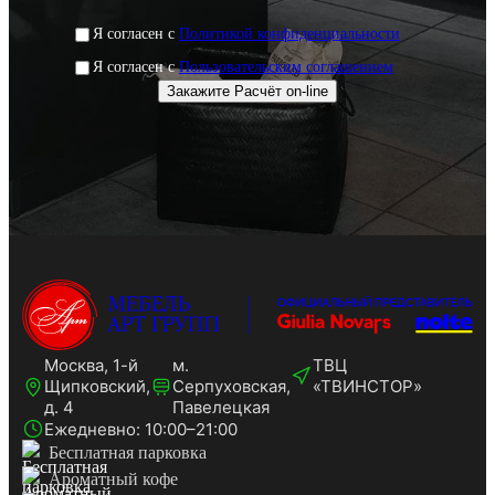
Я согласен с
Политикой конфиденциальности
Я согласен с
Пользовательским соглашением
Москва, 1-й
м.
ТВЦ
Щипковский,
Серпуховская,
«ТВИНСТОР»
д. 4
Павелецкая
Ежедневно: 10:00–21:00
Бесплатная парковка
Ароматный кофе