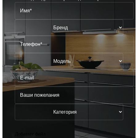
Добавьте файл