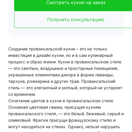
Смотреть кухни на заказ
Получить консультацию
Создание провансальской кухни – это не только
инвестиция в дизайн кухни, но и в сам кулинарный
процесс и образ жизни. Кухни в провансальском стиле
— это светлые, воздушные и просторные помещения,
украшенные элементами декора в форме лаванды,
тархуна, розмарина и других трав. Провансальский
стиль — это элегантный и уютный, который не устареет
со временем.
Сочетание цветов в кухне в провансальском стиле
Основная цветовая гамма, присущая кухням
провансальского стиля, — это белый, бежевый, серый и
оливковый. Фрески присущи французскому стилю и
могут находиться на стенах. Однако, нельзя нарушать