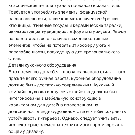
классические детали кухни в провансальском стиле.
Требуется употреблять элементы французской
расположенности, такие как металлические брелки-
ключницы, глиняные посуды и керамические тарелки,
напоминающие традиционные формы и рисунки. Важно
не перестараться с количеством декоративных
элементов, чтобы не потерять атмосферу уюта и
расслабленности, подходящую для провансальского
стиля.
Детали кухонного оборудования
В то время, когда мебель провансальского стиля — это
прежде всего ручная работа, кухонное оборудование
должно быть достаточно современным. Кухонный
комбайн, духовка и другие устройства должны быть
интегрированы в мебельную конструкцию в
характерном для дизайна проверенном на
долговечность индивидуальном стиле, чтобы сохранять
устойчивость интерьера. Однако, следует учитывать,
что некоторые элементы техники могут противоречить
общему дизайну.