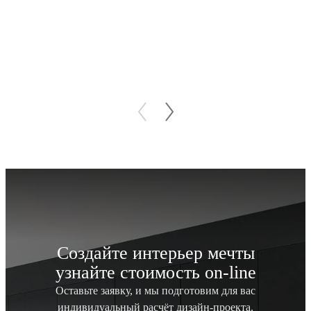
Создайте интерьер мечты
узнайте стоимость
on-line
Оставьте заявку, и мы подготовим для вас
индивидуальный
расчёт дизайн-проекта.