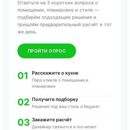
Ответьте на 3 коротких вопроса о
помещении, планировке и стиле —
подберём подходящие решения и
пришлём предварительный расчёт в тот
же день.
ПРОЙТИ ОПРОС
01
Расскажите о кухне
Пара кликов о помещении и
планировке
02
Получите подборку
Решения под ваш стиль и бюджет
03
Закажите расчёт
Дизайнер свяжется и посчитает