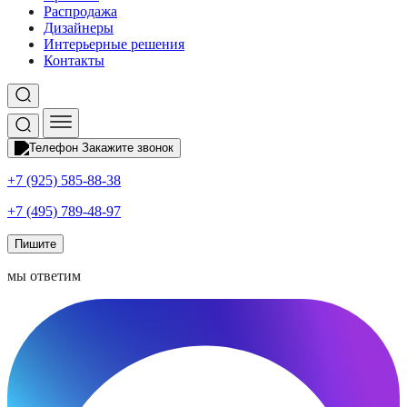
Распродажа
Дизайнеры
Интерьерные решения
Контакты
Закажите звонок
+7 (925) 585-88-38
+7 (495) 789-48-97
Пишите
мы ответим