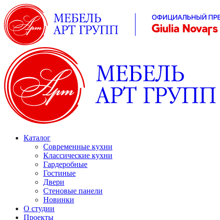
Каталог
Современные кухни
Классические кухни
Гардеробные
Гостиные
Двери
Стеновые панели
Новинки
О студии
Проекты