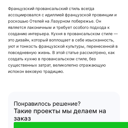
Французский провансальский стиль всегда
ассоциировался с идиллией французской провинции и
роскошью Отелей на Лазурном побережье. Он
является лаконичным и требует особого подхода к
созданию интерьера. Кухня в провансальском стиле —
это дизайн, который воплощает в себе изысканность,
уют и тонкость французской культуры, перенесенной в
повседневную жизнь. В этой статье рассмотрено, как
создать кухню в провансальском стиле, без
существенных затрат, великолепно отражающую
испокон вековую традицию.
Понравилось решение?
Такие проекты мы делаем на
заказ