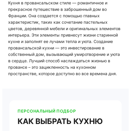
Кухня в провансальском стиле — романтичное и
прекрасное путешествие в заброшенный дом во
Франции. Она создается с помощью главных
характеристик, таких как сочетание пастельных
цветов, деревянной мебели и оригинальных элементов
интерьера. Эти элементы привнесут жизни старинной
кухне и заполнят ее лучами тепла и уюта. Создание
провансальской кухни — это инвестирование в
собственный дом, вызывающий умиротворение и уюта
в сердце. Лучший способ наслаждаться жизнью в
провансе – это зацикленность на кухонном
пространстве, которое доступно во все времена дня.
ПЕРСОНАЛЬНЫЙ ПОДБОР
КАК ВЫБРАТЬ КУХНЮ