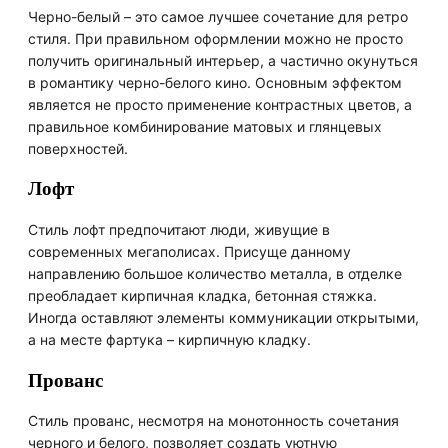
Черно-белый – это самое лучшее сочетание для ретро
стиля. При правильном оформлении можно не просто
получить оригинальный интерьер, а частично окунуться
в романтику черно-белого кино. Основным эффектом
является не просто применение контрастных цветов, а
правильное комбинирование матовых и глянцевых
поверхностей.
Лофт
Стиль лофт предпочитают люди, живущие в
современных мегаполисах. Присуще данному
направлению большое количество металла, в отделке
преобладает кирпичная кладка, бетонная стяжка.
Иногда оставляют элементы коммуникации открытыми,
а на месте фартука – кирпичную кладку.
Прованс
Стиль прованс, несмотря на монотонность сочетания
черного и белого, позволяет создать уютную