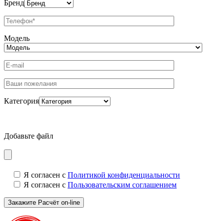
Бренд
Модель
Категория
Добавьте файл
Я согласен с
Политикой конфиденциальности
Я согласен с
Пользовательским соглашением