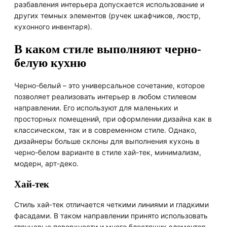
разбавления интерьера допускается использование и
других темных элементов (ручек шкафчиков, люстр,
кухонного инвентаря).
В каком стиле выполняют черно-
белую кухню
Черно-белый – это универсальное сочетание, которое
позволяет реализовать интерьер в любом стилевом
направлении. Его используют для маленьких и
просторных помещений, при оформлении дизайна как в
классическом, так и в современном стиле. Однако,
дизайнеры больше склоны для выполнения кухонь в
черно-белом варианте в стиле хай-тек, минимализм,
модерн, арт-деко.
Хай-тек
Стиль хай-тек отличается четкими линиями и гладкими
фасадами. В таком направлении принято использовать
глянцевые поверхности и много блестящих элементов.