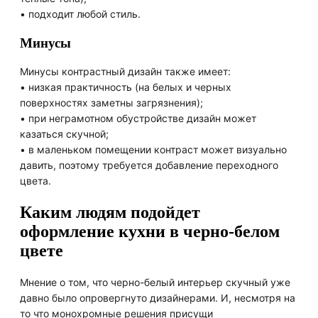
• подходит любой стиль.
Минусы
Минусы контрастный дизайн также имеет:
• низкая практичность (на белых и черных
поверхностях заметны загрязнения);
• при неграмотном обустройстве дизайн может
казаться скучной;
• в маленьком помещении контраст может визуально
давить, поэтому требуется добавление переходного
цвета.
Каким людям подойдет
оформление кухни в черно-белом
цвете
Мнение о том, что черно-белый интерьер скучный уже
давно было опровергнуто дизайнерами. И, несмотря на
то что монохромные решения присущи