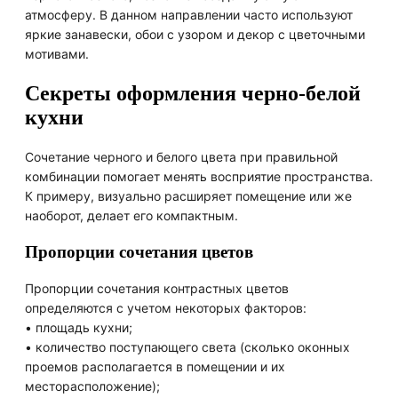
атмосферу. В данном направлении часто используют
яркие занавески, обои с узором и декор с цветочными
мотивами.
Секреты оформления черно-белой
кухни
Сочетание черного и белого цвета при правильной
комбинации помогает менять восприятие пространства.
К примеру, визуально расширяет помещение или же
наоборот, делает его компактным.
Пропорции сочетания цветов
Пропорции сочетания контрастных цветов
определяются с учетом некоторых факторов:
• площадь кухни;
• количество поступающего света (сколько оконных
проемов располагается в помещении и их
месторасположение);