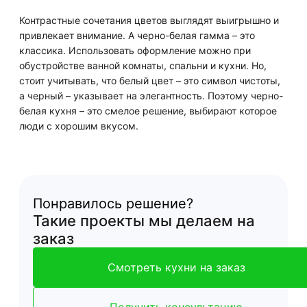
Контрастные сочетания цветов выглядят выигрышно и
привлекает внимание. А черно-белая гамма – это
классика. Использовать оформление можно при
обустройстве ванной комнаты, спальни и кухни. Но,
стоит учитывать, что белый цвет – это символ чистоты,
а черный – указывает на элегантность. Поэтому черно-
белая кухня – это смелое решение, выбирают которое
люди с хорошим вкусом.
Понравилось решение?
Такие проекты мы делаем на
заказ
Смотреть кухни на заказ
Получить консультацию