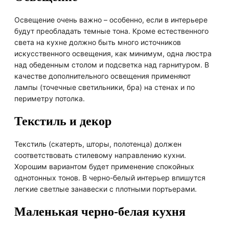
Освещение очень важно – особенно, если в интерьере
будут преобладать темные тона. Кроме естественного
света на кухне должно быть много источников
искусственного освещения, как минимум, одна люстра
над обеденным столом и подсветка над гарнитуром. В
качестве дополнительного освещения применяют
лампы (точечные светильники, бра) на стенах и по
периметру потолка.
Текстиль и декор
Текстиль (скатерть, шторы, полотенца) должен
соответствовать стилевому направлению кухни.
Хорошим вариантом будет применение спокойных
однотонных тонов. В черно-белый интерьер впишутся
легкие светлые занавески с плотными портьерами.
Маленькая черно-белая кухня