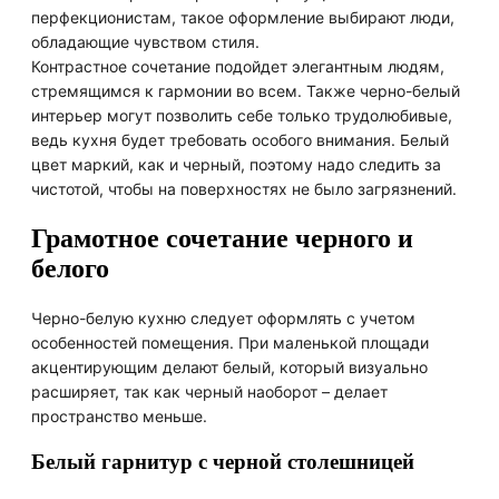
перфекционистам, такое оформление выбирают люди,
обладающие чувством стиля.
Контрастное сочетание подойдет элегантным людям,
стремящимся к гармонии во всем. Также черно-белый
интерьер могут позволить себе только трудолюбивые,
ведь кухня будет требовать особого внимания. Белый
цвет маркий, как и черный, поэтому надо следить за
чистотой, чтобы на поверхностях не было загрязнений.
Грамотное сочетание черного и
белого
Черно-белую кухню следует оформлять с учетом
особенностей помещения. При маленькой площади
акцентирующим делают белый, который визуально
расширяет, так как черный наоборот – делает
пространство меньше.
Белый гарнитур с черной столешницей