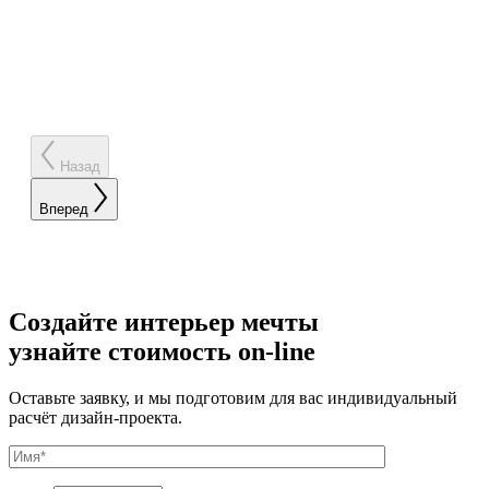
Назад
Вперед
Создайте интерьер мечты
узнайте стоимость
on-line
Оставьте заявку, и мы подготовим для вас индивидуальный
расчёт дизайн-проекта.