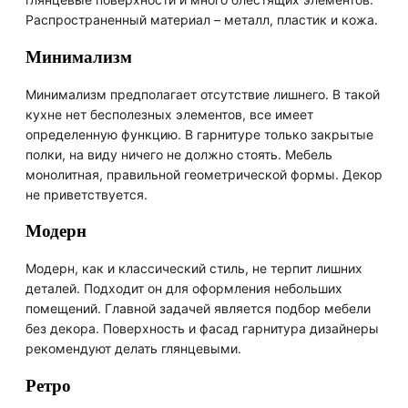
Распространенный материал – металл, пластик и кожа.
Минимализм
Минимализм предполагает отсутствие лишнего. В такой
кухне нет бесполезных элементов, все имеет
определенную функцию. В гарнитуре только закрытые
полки, на виду ничего не должно стоять. Мебель
монолитная, правильной геометрической формы. Декор
не приветствуется.
Модерн
Модерн, как и классический стиль, не терпит лишних
деталей. Подходит он для оформления небольших
помещений. Главной задачей является подбор мебели
без декора. Поверхность и фасад гарнитура дизайнеры
рекомендуют делать глянцевыми.
Ретро