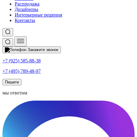
Распродажа
Дизайнеры
Интерьерные решения
Контакты
Закажите звонок
+7 (925) 585-88-38
+7 (495) 789-48-97
Пишите
мы ответим