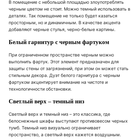
В помещение с небольшой площадью злоупотреблять
черным цветом не стоит. Можно темный использовать в
деталях. Так помещение не только будет казаться
просторным, но и динамичным. В качестве акцента
добавляют черные стулья, черно-белые картины.
Белый гарнитур с черным фартуком
При ограниченном пространстве черным можно
выполнить фартук. Этот элемент предназначен для
защиты стены от загрязнений, при этом он может стать
стильным декора. Дуэт белого гарнитура с черным
фартуком акцентирует внимание на чистоте и
технологичности обстановки.
Светлый верх – темный низ
Светлый верх и темный низ – это классика, где
белоснежные шкафы выступают противовесом черных
тумб. Темный низ визуально ограничивает
пространство, а светлый верх кажется воздушным.