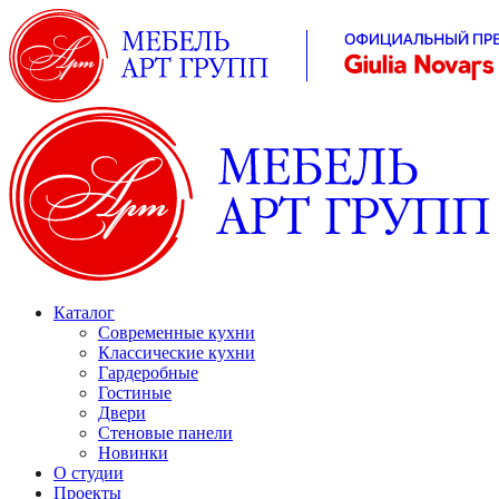
Каталог
Современные кухни
Классические кухни
Гардеробные
Гостиные
Двери
Стеновые панели
Новинки
О студии
Проекты