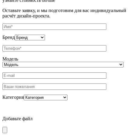
узнайте стоимость
on-line
Оставьте заявку, и мы подготовим для вас индивидуальный
расчёт дизайн-проекта.
Бренд
Модель
Категория
Добавьте файл