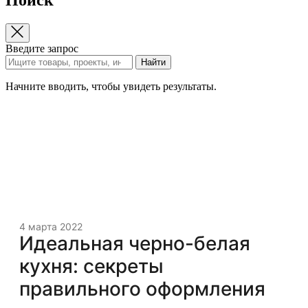
Введите запрос
Найти
Начните вводить, чтобы увидеть результаты.
4 марта 2022
Идеальная черно-белая
кухня: секреты
правильного оформления