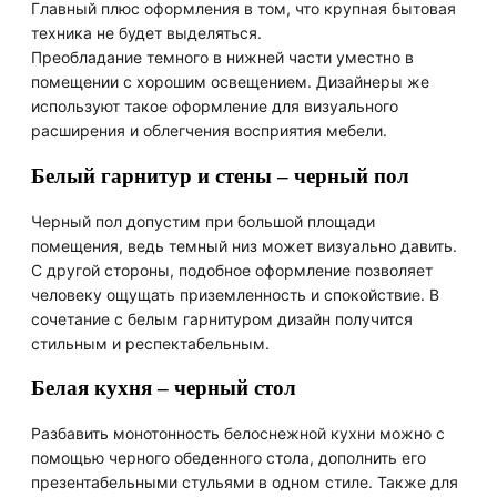
Главный плюс оформления в том, что крупная бытовая
техника не будет выделяться.
Преобладание темного в нижней части уместно в
помещении с хорошим освещением. Дизайнеры же
используют такое оформление для визуального
расширения и облегчения восприятия мебели.
Белый гарнитур и стены – черный пол
Черный пол допустим при большой площади
помещения, ведь темный низ может визуально давить.
С другой стороны, подобное оформление позволяет
человеку ощущать приземленность и спокойствие. В
сочетание с белым гарнитуром дизайн получится
стильным и респектабельным.
Белая кухня – черный стол
Разбавить монотонность белоснежной кухни можно с
помощью черного обеденного стола, дополнить его
презентабельными стульями в одном стиле. Также для