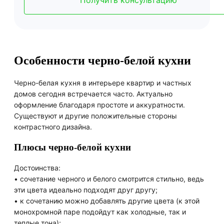
Особенности черно-белой кухни
Черно-белая кухня в интерьере квартир и частных
домов сегодня встречается часто. Актуально
оформление благодаря простоте и аккуратности.
Существуют и другие положительные стороны
контрастного дизайна.
Плюсы черно-белой кухни
Достоинства:
• сочетание черного и белого смотрится стильно, ведь
эти цвета идеально подходят друг другу;
• к сочетанию можно добавлять другие цвета (к этой
монохромной паре подойдут как холодные, так и
теплые тона);