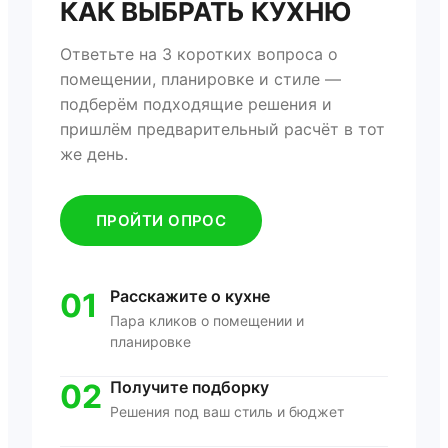
КАК ВЫБРАТЬ КУХНЮ
Ответьте на 3 коротких вопроса о
помещении, планировке и стиле —
подберём подходящие решения и
пришлём предварительный расчёт в тот
же день.
ПРОЙТИ ОПРОС
01
Расскажите о кухне
Пара кликов о помещении и
планировке
02
Получите подборку
Решения под ваш стиль и бюджет