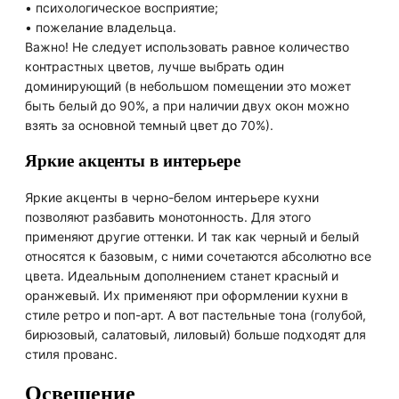
• психологическое восприятие;
• пожелание владельца.
Важно! Не следует использовать равное количество
контрастных цветов, лучше выбрать один
доминирующий (в небольшом помещении это может
быть белый до 90%, а при наличии двух окон можно
взять за основной темный цвет до 70%).
Яркие акценты в интерьере
Яркие акценты в черно-белом интерьере кухни
позволяют разбавить монотонность. Для этого
применяют другие оттенки. И так как черный и белый
относятся к базовым, с ними сочетаются абсолютно все
цвета. Идеальным дополнением станет красный и
оранжевый. Их применяют при оформлении кухни в
стиле ретро и поп-арт. А вот пастельные тона (голубой,
бирюзовый, салатовый, лиловый) больше подходят для
стиля прованс.
Освещение