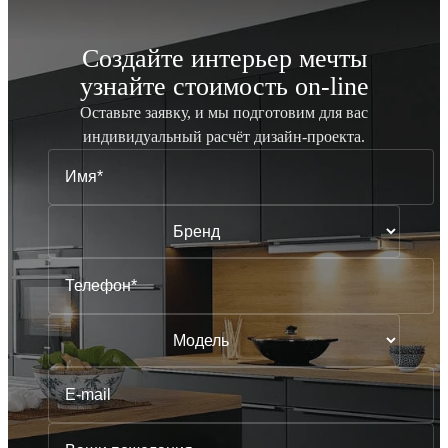
Создайте интерьер мечты
узнайте стоимость
on-line
Оставьте заявку, и мы подготовим для вас
индивидуальный
расчёт дизайн-проекта.