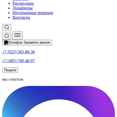
Распродажа
Дизайнеры
Интерьерные решения
Контакты
Закажите звонок
+7 (925) 585-88-38
+7 (495) 789-48-97
Пишите
мы ответим