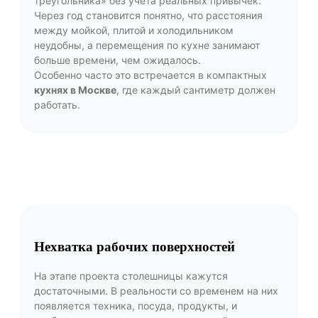
треугольника» без учёта реальных привычек.
Через год становится понятно, что расстояния
между мойкой, плитой и холодильником
неудобны, а перемещения по кухне занимают
больше времени, чем ожидалось.
Особенно часто это встречается в компактных
кухнях в Москве
, где каждый сантиметр должен
работать.
Нехватка рабочих поверхностей
На этапе проекта столешницы кажутся
достаточными. В реальности со временем на них
появляется техника, посуда, продукты, и