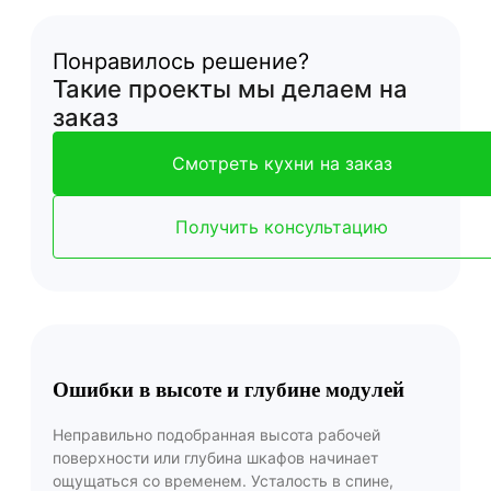
Понравилось решение?
Такие проекты мы делаем на
заказ
Смотреть кухни на заказ
Получить консультацию
Ошибки в высоте и глубине модулей
Неправильно подобранная высота рабочей
поверхности или глубина шкафов начинает
ощущаться со временем. Усталость в спине,