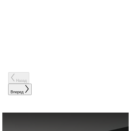
Назад
Вперед