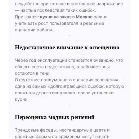
неудобство при готовке и постоянное напряжение
— частые последствия таких ошибок.
При заказе
кухни на заказ в Москве
важно
учитывать рост пользователя и реальные
сценарии работы.
Недостаточное внимание к освещению
Через год эксплуатации становится очевидно, что
общего света недостаточно, а рабочие зоны
остаются в тени.
Отсутствие продуманного сценария освещения —
одна из самых «долгоиграющих» ошибок, которую
сложно и дорого исправлять после установки
кухни.
Переоценка модных решений
Трендовые фасады, нестандартные цвета и
сложные формы со временем могут начать