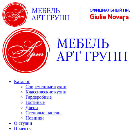
Каталог
Современные кухни
Классические кухни
Гардеробные
Гостиные
Двери
Стеновые панели
Новинки
О студии
Проекты