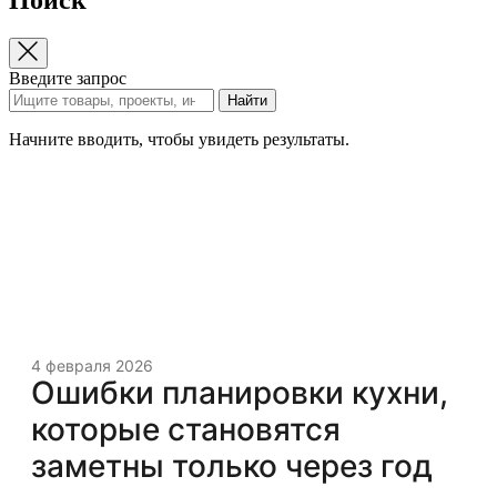
Введите запрос
Найти
Начните вводить, чтобы увидеть результаты.
4 февраля 2026
Ошибки планировки кухни,
которые становятся
заметны только через год