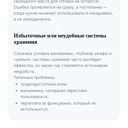
свободного места для готовки не остаётся.
Ошибка проявляется не сразу, а постепенно —
когда кухня начинает использоваться ежедневно,
а не эпизодически.
Избыточные или неудобные системы
хранения
Сложные угловые механизмы, глубокие шкафы и
«умные» системы хранения часто выглядят
эффектно, но через год становятся источником
неудобств.
Типичные проблемы:
труднодоступные зоны;
механизмы, которыми перестают
пользоваться;
переплата за функционал, который не
используется.