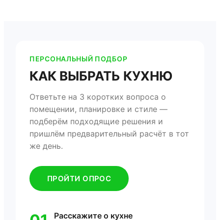
ПЕРСОНАЛЬНЫЙ ПОДБОР
КАК ВЫБРАТЬ КУХНЮ
Ответьте на 3 коротких вопроса о
помещении, планировке и стиле —
подберём подходящие решения и
пришлём предварительный расчёт в тот
же день.
ПРОЙТИ ОПРОС
Расскажите о кухне