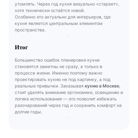
утомлять. Через год кухня визуально «стареет»,
хотя технически остаётся новой.
Особенно это актуально для интерьеров, где
кухня является центральным элементом
пространства.
Итог
Большинство ошибок планировки кухни
становятся заметны не сразу, а только в
процессе жизни. Именно поэтому важно
проектировать кухню не под картинку, а под
реальные привычки. Заказывая
кухню в Москве
,
стоит уделять внимание эргономике, освещению и
логике использования — это позволит избежать
разочарований через год и сохранить комфорт на
долгие годы.