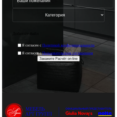
Добавьте файл
Я согласен с
Политикой конфиденциальности
Я согласен с
Пользовательским соглашением