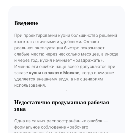
Введение
При проектировании кухни большинство решений
кажется логичными и удобными. Однако
реальная эксплуатация быстро показывает
слабые места: через несколько месяцев, а иногда
и через год, кухня начинает «раздражать».
Именно эти ошибки чаще всего допускаются при
заказе
кухни на заказ в Москве
, когда внимание
уделяется внешнему виду, а не сценариям
использования.
Недостаточно продуманная рабочая
зона
Одна из самых распространённых ошибок —
формальное соблюдение «рабочего