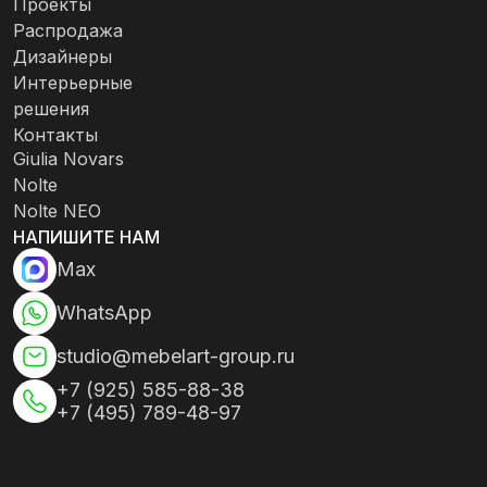
Проекты
Распродажа
Дизайнеры
Интерьерные
решения
Контакты
Giulia Novars
Nolte
Nolte NEO
НАПИШИТЕ НАМ
Max
WhatsApp
studio@mebelart-group.ru
+7 (925) 585-88-38
+7 (495) 789-48-97