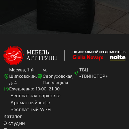
Москва, 1-й
м.
ТВЦ
Щипковский,
Серпуховская,
«ТВИНСТОР»
д. 4
Павелецкая
Ежедневно: 10:00–21:00
Бесплатная парковка
Ароматный кофе
Бесплатный Wi-Fi
Каталог
О студии