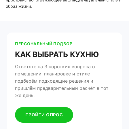
образ жизни.
ПЕРСОНАЛЬНЫЙ ПОДБОР
КАК ВЫБРАТЬ КУХНЮ
Ответьте на 3 коротких вопроса о
помещении, планировке и стиле —
подберём подходящие решения и
пришлём предварительный расчёт в тот
же день.
ПРОЙТИ ОПРОС