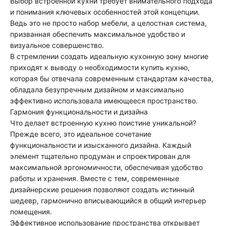
Выбор встроенной кухни требует внимательного подхода
и понимания ключевых особенностей этой концепции.
Ведь это не просто набор мебели, а целостная система,
призванная обеспечить максимальное удобство и
визуальное совершенство.
В стремлении создать идеальную кухонную зону многие
приходят к выводу о необходимости купить кухню,
которая бы отвечала современным стандартам качества,
обладала безупречным дизайном и максимально
эффективно использовала имеющееся пространство.
Гармония функциональности и дизайна
Что делает встроенную кухню поистине уникальной?
Прежде всего, это идеальное сочетание
функциональности и изысканного дизайна. Каждый
элемент тщательно продуман и спроектирован для
максимальной эргономичности, обеспечивая удобство
работы и хранения. Вместе с тем, современные
дизайнерские решения позволяют создать истинный
шедевр, гармонично вписывающийся в общий интерьер
помещения.
Эффективное использование пространства открывает