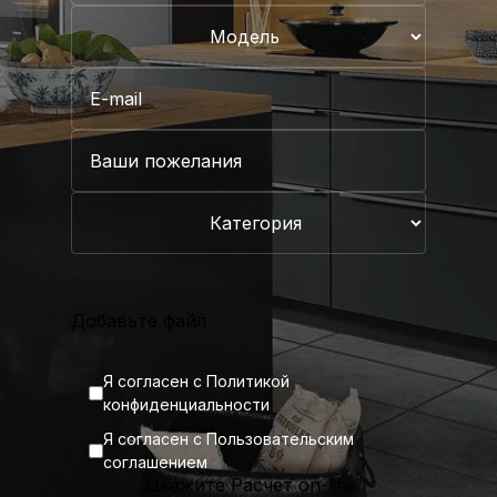
Добавьте файл
Я согласен с
Политикой
конфиденциальности
Я согласен с
Пользовательским
соглашением