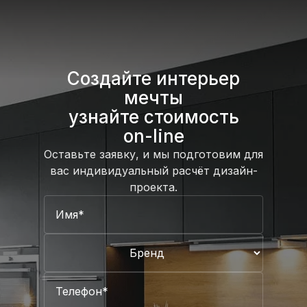
Создайте интерьер
мечты
узнайте стоимость
on-line
Оставьте заявку, и мы подготовим для
вас индивидуальный
расчёт дизайн-
проекта.