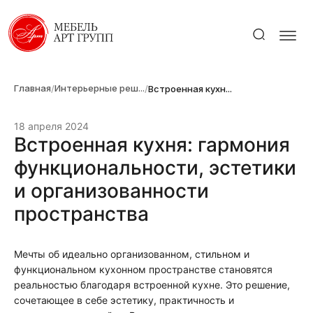
Главная
Интерьерные реш...
/
/
Встроенная кухн...
18 апреля 2024
Встроенная кухня: гармония
функциональности, эстетики
и организованности
пространства
Мечты об идеально организованном, стильном и
функциональном кухонном пространстве становятся
реальностью благодаря встроенной кухне. Это решение,
сочетающее в себе эстетику, практичность и