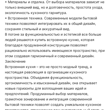
• Материалы и отделка. От выбора материалов зависит не
только внешний вид, но и долговечность, простота ухода,
экологичность кухонного гарнитура.
• Встроенная техника. Современные модели бытовой
техники позволяют интегрировать их в общий дизайн,
сохраняя стильный и аккуратный вид.
В погоне за функциональностью и эстетикой все больше
людей решаются купить встроенную кухню, которая
благодаря продуманной конструкции позволяет
рационально использовать имеющееся пространство, при
этом создавая гармоничный и современный дизайн.
Заключение
Встроенная кухня – это не просто модный тренд, а
настоящая революция в организации кухонного
пространства. Объединяя функциональность,
эргономичность и изысканный дизайн, она открывает
новые горизонты для воплощения ваших идей и
предпочтений. Продуманный выбор материалов,
грамотное зонирование и интеграция современной
бытовой техники позволят создать уникальное кухонное
пространство, отражающее ваш индивидуальный стиль и