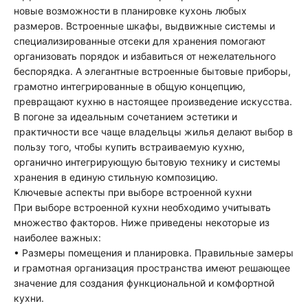
новые возможности в планировке кухонь любых
размеров. Встроенные шкафы, выдвижные системы и
специализированные отсеки для хранения помогают
организовать порядок и избавиться от нежелательного
беспорядка. А элегантные встроенные бытовые приборы,
грамотно интегрированные в общую концепцию,
превращают кухню в настоящее произведение искусства.
В погоне за идеальным сочетанием эстетики и
практичности все чаще владельцы жилья делают выбор в
пользу того, чтобы купить встраиваемую кухню,
органично интегрирующую бытовую технику и системы
хранения в единую стильную композицию.
Ключевые аспекты при выборе встроенной кухни
При выборе встроенной кухни необходимо учитывать
множество факторов. Ниже приведены некоторые из
наиболее важных:
• Размеры помещения и планировка. Правильные замеры
и грамотная организация пространства имеют решающее
значение для создания функциональной и комфортной
кухни.