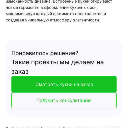
изысканность дизайна. Встроенные кухни открывают
новые горизонты в оформлении кухонных зон,
максимизируя каждый сантиметр пространства и
создавая уникальную атмосферу элегантности.
Понравилось решение?
Такие проекты мы делаем на
заказ
Смотреть кухни на заказ
Получить консультацию